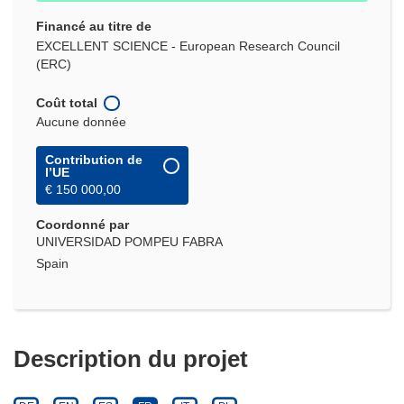
Financé au titre de
EXCELLENT SCIENCE - European Research Council
(ERC)
Coût total
Aucune donnée
Contribution de
l’UE
€ 150 000,00
Coordonné par
UNIVERSIDAD POMPEU FABRA
Spain
Description du projet