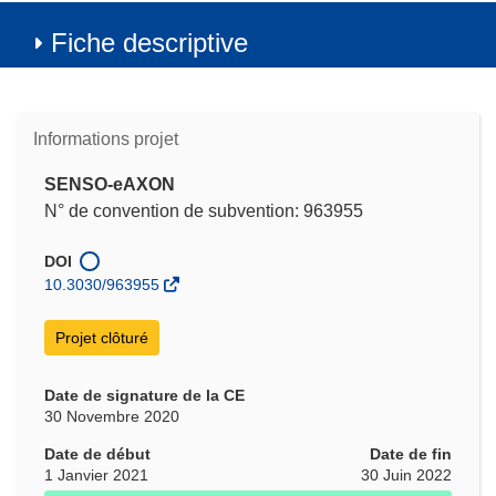
Fiche descriptive
Informations projet
SENSO-eAXON
N° de convention de subvention: 963955
DOI
10.3030/963955
Projet clôturé
Date de signature de la CE
30 Novembre 2020
Date de début
Date de fin
1 Janvier 2021
30 Juin 2022