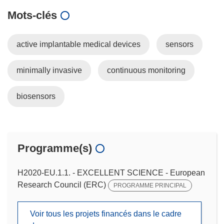
Mots‑clés
active implantable medical devices
sensors
minimally invasive
continuous monitoring
biosensors
Programme(s)
H2020-EU.1.1. - EXCELLENT SCIENCE - European
Research Council (ERC)
PROGRAMME PRINCIPAL
Voir tous les projets financés dans le cadre