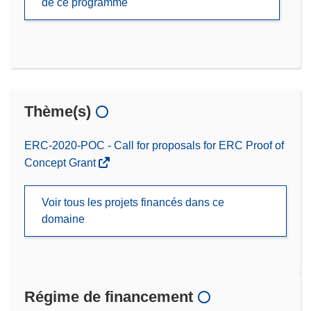
de ce programme
Thème(s)
ERC-2020-POC - Call for proposals for ERC Proof of
Concept Grant
Voir tous les projets financés dans ce
domaine
Régime de financement