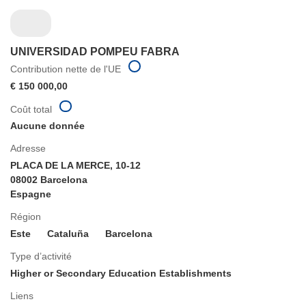
UNIVERSIDAD POMPEU FABRA
Contribution nette de l'UE
€ 150 000,00
Coût total
Aucune donnée
Adresse
PLACA DE LA MERCE, 10-12
08002 Barcelona
Espagne
Région
Este
Cataluña
Barcelona
Type d’activité
Higher or Secondary Education Establishments
Liens