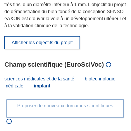
très fins, d’un diamètre inférieur à 1 mm. L’objectif du projet
de démonstration du bien-fondé de la conception SENSO-
eAXON est d’ouvrir la voie à un développement ultérieur et
à la validation clinique de la technologie.
Afficher les objectifs du projet
Champ scientifique (EuroSciVoc)
sciences médicales et de la santé
biotechnologie
médicale
implant
Proposer de nouveaux domaines scientifiques