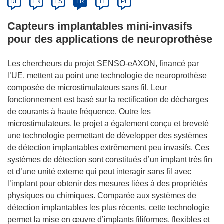
DE
EN
ES
FR
IT
PL
Capteurs implantables mini-invasifs
pour des applications de neuroprothèse
Les chercheurs du projet SENSO-eAXON, financé par
l’UE, mettent au point une technologie de neuroprothèse
composée de microstimulateurs sans fil. Leur
fonctionnement est basé sur la rectification de décharges
de courants à haute fréquence. Outre les
microstimulateurs, le projet a également conçu et breveté
une technologie permettant de développer des systèmes
de détection implantables extrêmement peu invasifs. Ces
systèmes de détection sont constitués d’un implant très fin
et d’une unité externe qui peut interagir sans fil avec
l’implant pour obtenir des mesures liées à des propriétés
physiques ou chimiques. Comparée aux systèmes de
détection implantables les plus récents, cette technologie
permet la mise en œuvre d’implants filiformes, flexibles et