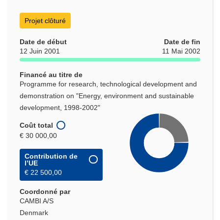
Projet clôturé
Date de début
Date de fin
12 Juin 2001
11 Mai 2002
Financé au titre de
Programme for research, technological development and
demonstration on "Energy, environment and sustainable
development, 1998-2002"
Coût total
€ 30 000,00
Contribution de
l’UE
€ 22 500,00
Coordonné par
CAMBI A/S
Denmark