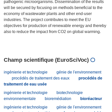
pathogenic microorganisms. Dissemination of the results
will be secured by focusing on methods beneficial to the
economy of wastewater plants and other end-user
industries. The project contributes to meet the EU
objectives for production of renewable energy and thereby
also to reduce the impact from CO2 on global warming.
Champ scientifique (EuroSciVoc)
ingénierie et technologie
génie de l'environnement
procédés de traitement des eaux
procédés de
traitement de eau usée
ingénierie et technologie
biotechnologie
environnementale
bioremédiation
bioréacteur
ingénierie et technologie
génie de l'environnement