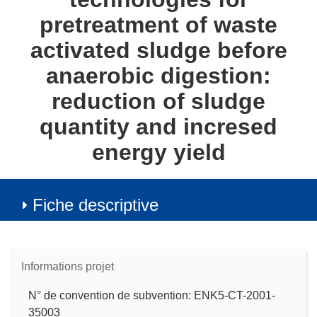
pretreatment of waste
activated sludge before
anaerobic digestion:
reduction of sludge
quantity and incresed
energy yield
Fiche descriptive
Informations projet
N° de convention de subvention: ENK5-CT-2001-
35003