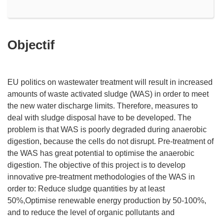
Objectif
EU politics on wastewater treatment will result in increased
amounts of waste activated sludge (WAS) in order to meet
the new water discharge limits. Therefore, measures to
deal with sludge disposal have to be developed. The
problem is that WAS is poorly degraded during anaerobic
digestion, because the cells do not disrupt. Pre-treatment of
the WAS has great potential to optimise the anaerobic
digestion. The objective of this project is to develop
innovative pre-treatment methodologies of the WAS in
order to: Reduce sludge quantities by at least
50%,Optimise renewable energy production by 50-100%,
and to reduce the level of organic pollutants and