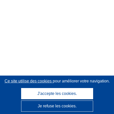
Ce site utilise des cookies
pour améliorer votre navigation.
J'accepte les cookies.
Je refuse les cookies.
CORDIS - Résultats de la recherche de l’UE