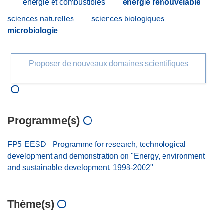
énergie et combustibles
énergie renouvelable
sciences naturelles
sciences biologiques
microbiologie
Proposer de nouveaux domaines scientifiques
Programme(s)
FP5-EESD - Programme for research, technological
development and demonstration on "Energy, environment
and sustainable development, 1998-2002"
Thème(s)