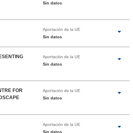
Sin datos
Aportación de la UE
Sin datos
ESENTING
Aportación de la UE
Sin datos
NTRE FOR
Aportación de la UE
NDSCAPE
Sin datos
Aportación de la UE
Sin datos