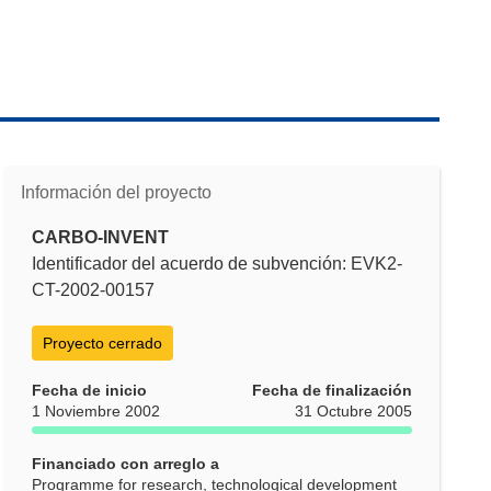
Información del proyecto
CARBO-INVENT
Identificador del acuerdo de subvención: EVK2-
CT-2002-00157
Proyecto cerrado
Fecha de inicio
Fecha de finalización
1 Noviembre 2002
31 Octubre 2005
Financiado con arreglo a
Programme for research, technological development