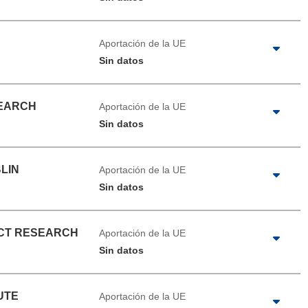
Aportación de la UE
Sin datos
SEARCH
Aportación de la UE
Sin datos
LIN
Aportación de la UE
Sin datos
ACT RESEARCH
Aportación de la UE
Sin datos
UTE
Aportación de la UE