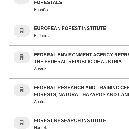
FORESTALS
España
EUROPEAN FOREST INSTITUTE
Finlandia
FEDERAL ENVIRONMENT AGENCY REPR
THE FEDERAL REPUBLIC OF AUSTRIA
Austria
FEDERAL RESEARCH AND TRAINING CE
FORESTS, NATURAL HAZARDS AND LA
Austria
FOREST RESEARCH INSTITUTE
Hungría