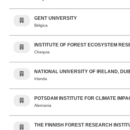
GENT UNIVERSITY
Bélgica
INSTITUTE OF FOREST ECOSYSTEM RE
Chequia
NATIONAL UNIVERSITY OF IRELAND, DUB
Irlanda
POTSDAM INSTITUTE FOR CLIMATE IMP
Alemania
THE FINNISH FOREST RESEARCH INSTIT