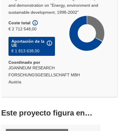
and demonstration on "Energy, environment and
sustainable development, 1998-2002"
Coste total
€ 2 712 548,00
Aportación de la
UE
€ 1 813 638,00
Coordinado por
JOANNEUM RESEARCH
FORSCHUNGSGESELLSCHAFT MBH
Austria
Este proyecto figura en…