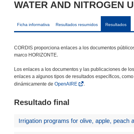
WATER AND NITROGEN US
Ficha informativa
Resultados resumidos
Resultados
CORDIS proporciona enlaces a los documentos públicos 
marco HORIZONTE.
Los enlaces a los documentos y las publicaciones de lo
enlaces a algunos tipos de resultados específicos, como
dinámicamente de
OpenAIRE
.
Resultado final
Irrigation programs for olive, apple, peach 