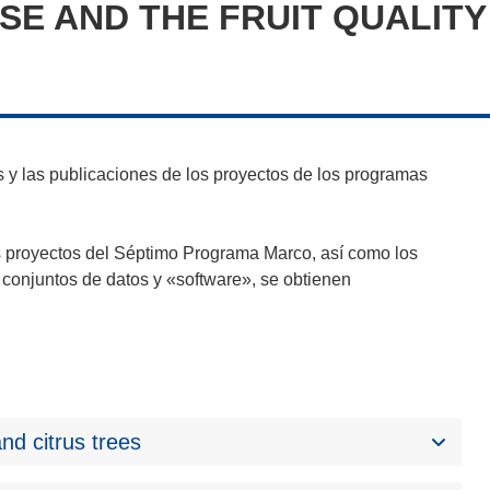
E AND THE FRUIT QUALITY
y las publicaciones de los proyectos de los programas
s proyectos del Séptimo Programa Marco, así como los
 conjuntos de datos y «software», se obtienen
and citrus trees