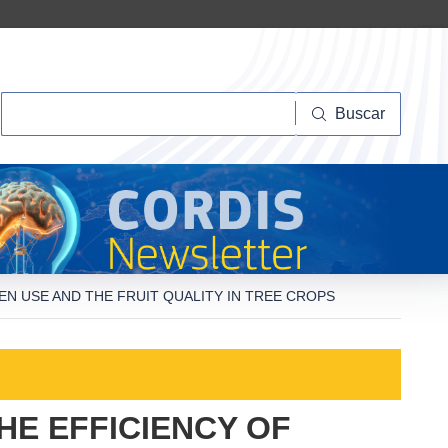
Buscar
Buscar
EN USE AND THE FRUIT QUALITY IN TREE CROPS
HE EFFICIENCY OF