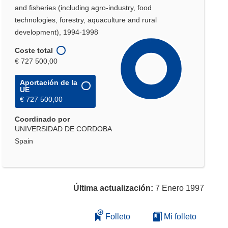
and fisheries (including agro-industry, food
technologies, forestry, aquaculture and rural
development), 1994-1998
Coste total
€ 727 500,00
Aportación de la
UE
€ 727 500,00
Coordinado por
UNIVERSIDAD DE CORDOBA
Spain
Última actualización:
7 Enero 1997
Folleto
Mi folleto