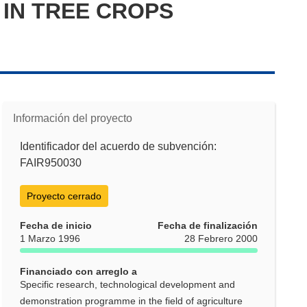
 IN TREE CROPS
Información del proyecto
Identificador del acuerdo de subvención:
FAIR950030
Proyecto cerrado
Fecha de inicio
Fecha de finalización
1 Marzo 1996
28 Febrero 2000
Financiado con arreglo a
Specific research, technological development and
demonstration programme in the field of agriculture