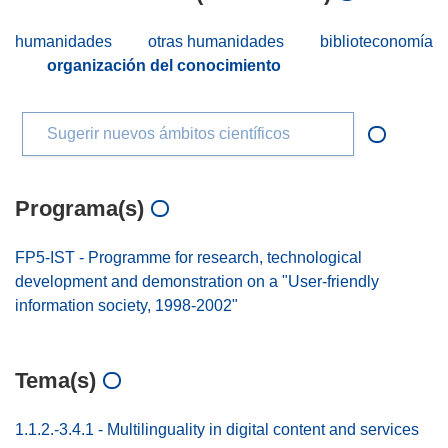
humanidades
otras humanidades
biblioteconomía
organización del conocimiento
Sugerir nuevos ámbitos científicos
Programa(s)
FP5-IST - Programme for research, technological
development and demonstration on a "User-friendly
information society, 1998-2002"
Tema(s)
1.1.2.-3.4.1 - Multilinguality in digital content and services