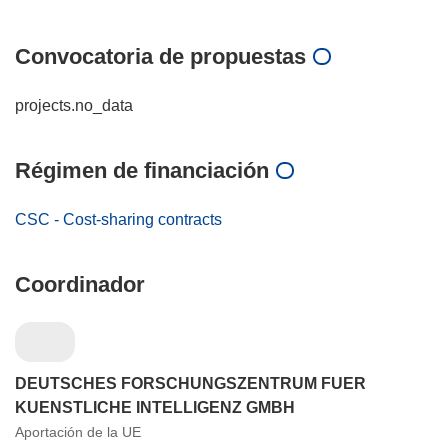
Convocatoria de propuestas
projects.no_data
Régimen de financiación
CSC - Cost-sharing contracts
Coordinador
DEUTSCHES FORSCHUNGSZENTRUM FUER
KUENSTLICHE INTELLIGENZ GMBH
Aportación de la UE