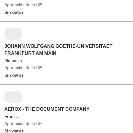
Aportación de la UE
Sin datos
JOHANN WOLFGANG GOETHE-UNIVERSITAET
FRANKFURT AM MAIN
Alemania
Aportación de la UE
Sin datos
XEROX - THE DOCUMENT COMPANY
Francia
Aportación de la UE
Sin datos