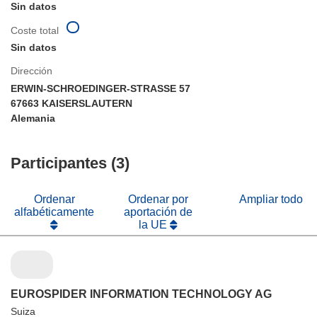
Sin datos
Coste total
Sin datos
Dirección
ERWIN-SCHROEDINGER-STRASSE 57
67663 KAISERSLAUTERN
Alemania
Participantes (3)
Ordenar
Ordenar por
Ampliar todo
alfabéticamente
aportación de
la UE
EUROSPIDER INFORMATION TECHNOLOGY AG
Suiza