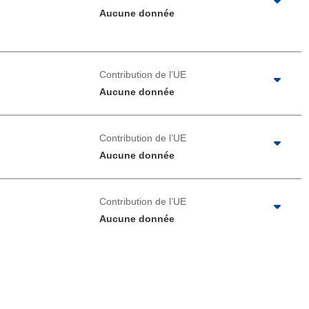
Aucune donnée
Contribution de l’UE
Aucune donnée
Contribution de l’UE
Aucune donnée
Contribution de l’UE
Aucune donnée
u de la page