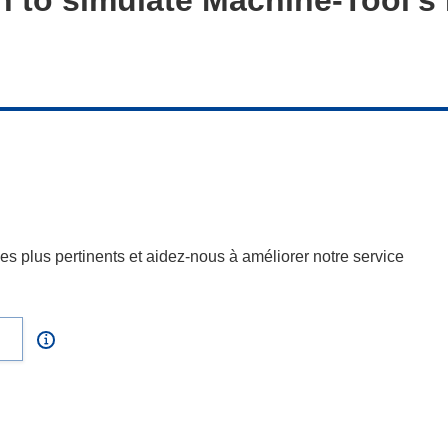
s plus pertinents et aidez-nous à améliorer notre service