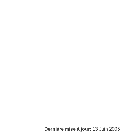
Dernière mise à jour:
13 Juin 2005