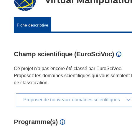
Fiche descriptive
Champ scientifique (EuroSciVoc)
Ce projet n'a pas encore été classé par EuroSciVoc.
Proposez les domaines scientifiques qui vous semblent le
de classification.
Proposer de nouveaux domaines scientifiques
Programme(s)