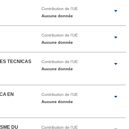
Contribution de l’UE
Aucune donnée
Contribution de l’UE
Aucune donnée
NES TECNICAS
Contribution de l’UE
Aucune donnée
CA EN
Contribution de l’UE
Aucune donnée
ISME DU
Contribution de l’UE