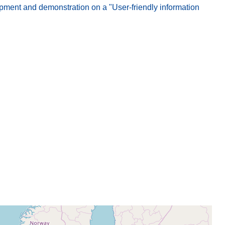
pment and demonstration on a "User-friendly information