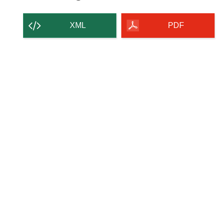
XML
PDF