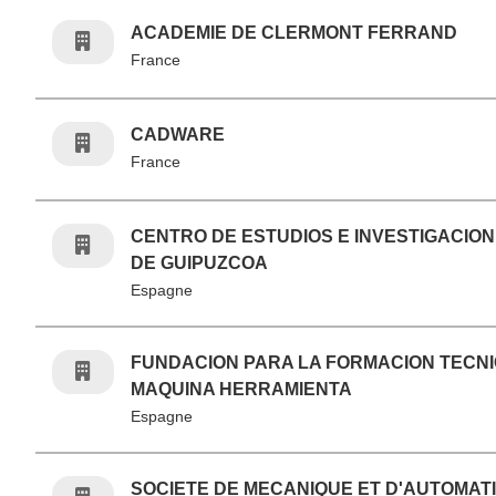
ACADEMIE DE CLERMONT FERRAND
France
CADWARE
France
CENTRO DE ESTUDIOS E INVESTIGACIO
DE GUIPUZCOA
Espagne
FUNDACION PARA LA FORMACION TECNI
MAQUINA HERRAMIENTA
Espagne
SOCIETE DE MECANIQUE ET D'AUTOMAT