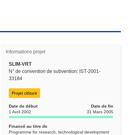
Informations projet
SLIM-VRT
N° de convention de subvention: IST-2001-
33184
Projet clôturé
Date de début
Date de fin
1 Avril 2002
31 Mars 2005
Financé au titre de
Programme for research, technological development