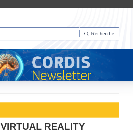
herche
Recherche
VIRTUAL REALITY