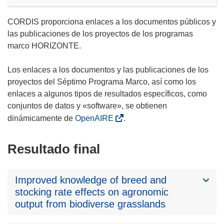
CORDIS proporciona enlaces a los documentos públicos y
las publicaciones de los proyectos de los programas
marco HORIZONTE.
Los enlaces a los documentos y las publicaciones de los
proyectos del Séptimo Programa Marco, así como los
enlaces a algunos tipos de resultados específicos, como
conjuntos de datos y «software», se obtienen
dinámicamente de
OpenAIRE
.
Resultado final
Improved knowledge of breed and
stocking rate effects on agronomic
output from biodiverse grasslands