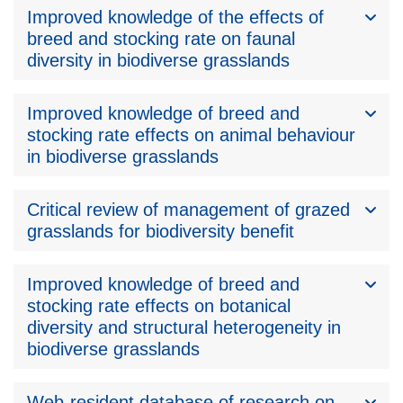
Improved knowledge of the effects of
breed and stocking rate on faunal
diversity in biodiverse grasslands
Improved knowledge of breed and
stocking rate effects on animal behaviour
in biodiverse grasslands
Critical review of management of grazed
grasslands for biodiversity benefit
Improved knowledge of breed and
stocking rate effects on botanical
diversity and structural heterogeneity in
biodiverse grasslands
Web-resident database of research on