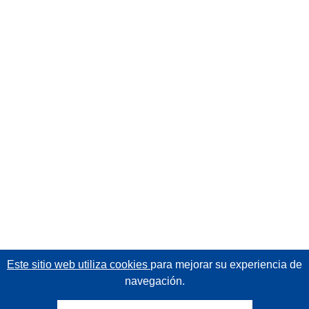
Este sitio web utiliza cookies
para mejorar su experiencia de
navegación.