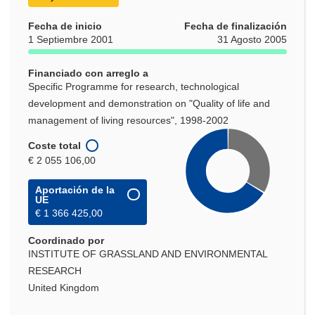
Fecha de inicio
Fecha de finalización
1 Septiembre 2001
31 Agosto 2005
Financiado con arreglo a
Specific Programme for research, technological
development and demonstration on "Quality of life and
management of living resources", 1998-2002
Coste total
€ 2 055 106,00
Aportación de la
UE
€ 1 366 425,00
Coordinado por
INSTITUTE OF GRASSLAND AND ENVIRONMENTAL
RESEARCH
United Kingdom