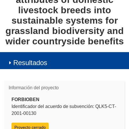
livestock breeds into
sustainable systems for
grassland biodiversity and
wider countryside benefits
Resultados
Información del proyecto
FORBIOBEN
Identificador del acuerdo de subvención: QLK5-CT-
2001-00130
Proyecto cerrado