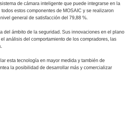
sistema de cámara inteligente que puede integrarse en la
n todos estos componentes de MOSAIC y se realizaron
nivel general de satisfacción del 79,88 %.
a del ámbito de la seguridad. Sus innovaciones en el plano
 el análisis del comportamiento de los compradores, las
s.
ollar esta tecnología en mayor medida y también de
ntea la posibilidad de desarrollar más y comercializar