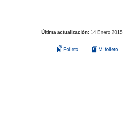
Última actualización:
14 Enero 2015
Folleto
Mi folleto