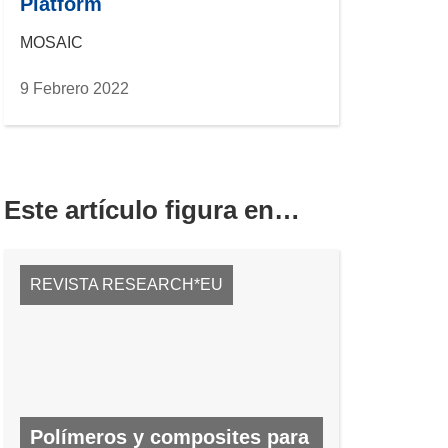
Platform
MOSAIC
9 Febrero 2022
Este artículo figura en…
REVISTA RESEARCH*EU
Polímeros y composites para