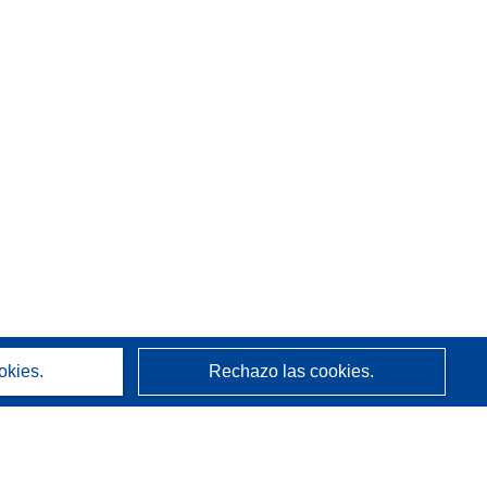
okies.
Rechazo las cookies.