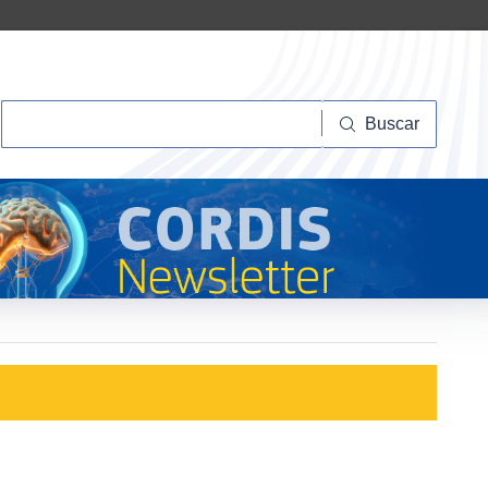
Buscar
Buscar