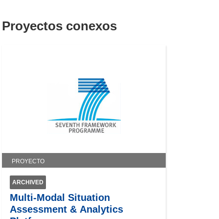
Proyectos conexos
PROYECTO
ARCHIVED
Multi-Modal Situation
Assessment & Analytics