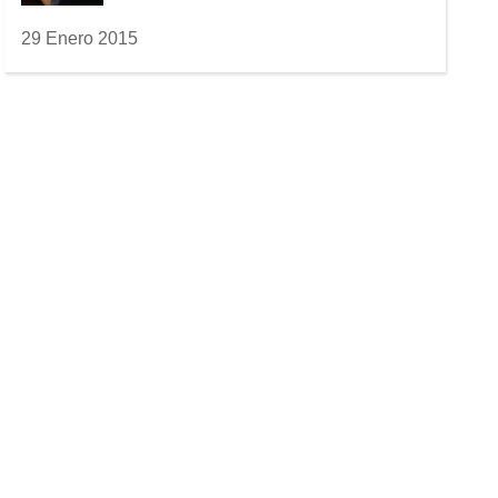
29 Enero 2015