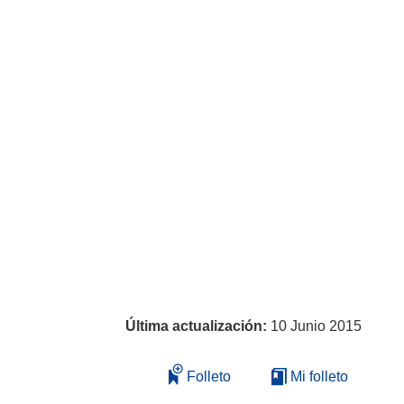
Última actualización:
10 Junio 2015
Folleto
Mi folleto