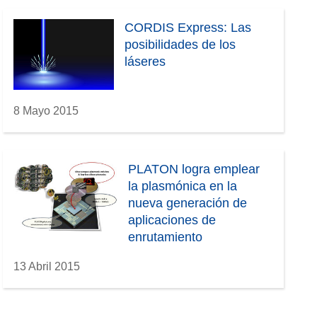
CORDIS Express: Las
posibilidades de los
láseres
8 Mayo 2015
PLATON logra emplear
la plasmónica en la
nueva generación de
aplicaciones de
enrutamiento
13 Abril 2015