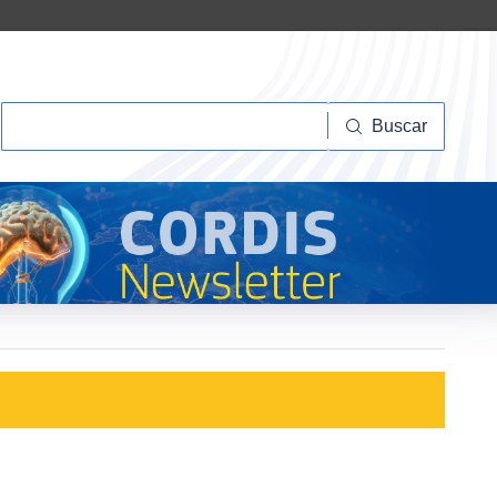
Buscar
Buscar