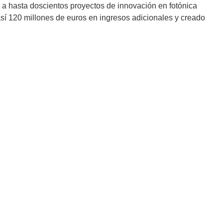
 hasta doscientos proyectos de innovación en fotónica
í 120 millones de euros en ingresos adicionales y creado