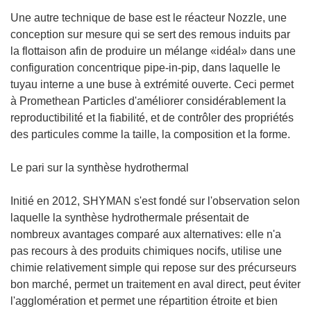
Une autre technique de base est le réacteur Nozzle, une
conception sur mesure qui se sert des remous induits par
la flottaison afin de produire un mélange «idéal» dans une
configuration concentrique pipe-in-pip, dans laquelle le
tuyau interne a une buse à extrémité ouverte. Ceci permet
à Promethean Particles d'améliorer considérablement la
reproductibilité et la fiabilité, et de contrôler des propriétés
des particules comme la taille, la composition et la forme.
Le pari sur la synthèse hydrothermal
Initié en 2012, SHYMAN s'est fondé sur l'observation selon
laquelle la synthèse hydrothermale présentait de
nombreux avantages comparé aux alternatives: elle n'a
pas recours à des produits chimiques nocifs, utilise une
chimie relativement simple qui repose sur des précurseurs
bon marché, permet un traitement en aval direct, peut éviter
l'agglomération et permet une répartition étroite et bien