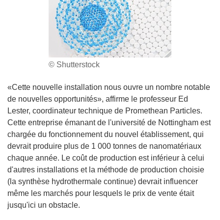
© Shutterstock
«Cette nouvelle installation nous ouvre un nombre notable
de nouvelles opportunités», affirme le professeur Ed
Lester, coordinateur technique de Promethean Particles.
Cette entreprise émanant de l'université de Nottingham est
chargée du fonctionnement du nouvel établissement, qui
devrait produire plus de 1 000 tonnes de nanomatériaux
chaque année. Le coût de production est inférieur à celui
d'autres installations et la méthode de production choisie
(la synthèse hydrothermale continue) devrait influencer
même les marchés pour lesquels le prix de vente était
jusqu'ici un obstacle.