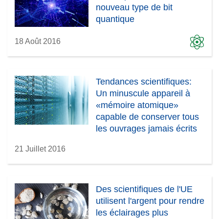
nouveau type de bit
quantique
18 Août 2016
Tendances scientifiques:
Un minuscule appareil à
«mémoire atomique»
capable de conserver tous
les ouvrages jamais écrits
21 Juillet 2016
Des scientifiques de l'UE
utilisent l'argent pour rendre
les éclairages plus