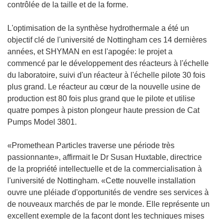
contrôlée de la taille et de la forme.
L'optimisation de la synthèse hydrothermale a été un
objectif clé de l'université de Nottingham ces 14 dernières
années, et SHYMAN en est l'apogée: le projet a
commencé par le développement des réacteurs à l'échelle
du laboratoire, suivi d'un réacteur à l'échelle pilote 30 fois
plus grand. Le réacteur au cœur de la nouvelle usine de
production est 80 fois plus grand que le pilote et utilise
quatre pompes à piston plongeur haute pression de Cat
Pumps Model 3801.
«Promethean Particles traverse une période très
passionnante», affirmait le Dr Susan Huxtable, directrice
de la propriété intellectuelle et de la commercialisation à
l'université de Nottingham. «Cette nouvelle installation
ouvre une pléiade d'opportunités de vendre ses services à
de nouveaux marchés de par le monde. Elle représente un
excellent exemple de la façont dont les techniques mises