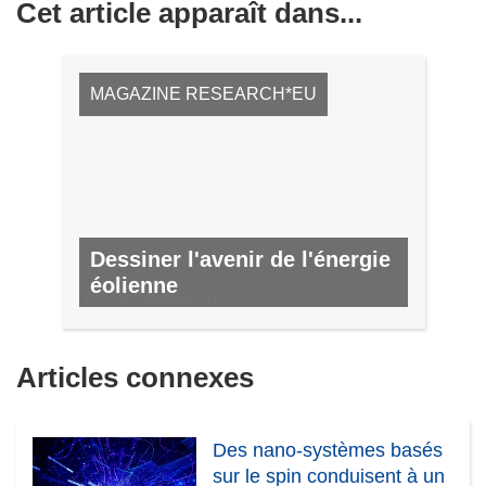
Cet article apparaît dans...
MAGAZINE RESEARCH*EU
Dessiner l'avenir de l'énergie
éolienne
Nº 57, NOVEMBRE 2016
Articles connexes
Des nano-systèmes basés
sur le spin conduisent à un