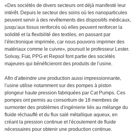
«Des sociétés de divers secteurs ont déjà manifesté leur
intérêt. Depuis le secteur des soins où les nanoparticules
peuvent servir à des revêtements des dispositifs médicaux,
jusqu'aux tissus renforcés où elles peuvent renforcer la
solidité et la flexibilité des textiles, en passant par
l'électronique imprimée, car nous pouvons imprimer des
matériaux comme le cuivre», poursuit le professeur Lester.
Solvay, Fiat, PPG et Repsol font partie des sociétés
majeures qui bénéficieront des produits de l'usine.
Afin d'atteindre une production aussi impressionnante,
l'usine utilise notamment sur des pompes à piston
plongeur haute pression fabriquées par Cat Pumps. Ces
pompes ont permis au consortium de 18 membres de
surmonter des problèmes d'ingénierie liés au mélange du
fluide réchauffé et du flux salé métallique aqueux, en
créant la pression continue et l'écoulement de fluide
nécessaires pour obtenir une production continue.