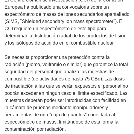
Europea ha publicado una convocatoria sobre un
espectrómetro de masas de iones secundarios apantallado
(SIMS, "Shielded secondary ion mass spectrometer"). El
CCI requiere un espectrómetro de este tipo para
determinar la distribución radial de los productos de fisión
y los isótopos de actínido en el combustible nuclear.
Se necesita proporcionar una protección contra la
radiación (plomo, volframio o similar) que garantice la total
seguridad del personal que analiza las muestras de
combustible (de actividades de hasta 75 GBq). Las dosis
de irradiación a las que se verán expuestos el personal no
podrán exceder en ningún caso el límite especificado. Las
muestras deberán poder ser introducidas con facilidad en
la cámara de pruebas mediante manipuladores y
herramientas de una "caja de guantes" conectada al
espectrómetro de masas, limitándose de esta forma la
contaminación por radiación.