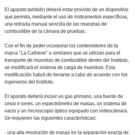
El aparato también deberá estar provisto de un dispositivo
que permita, mediante el uso de instrumentos específicos,
una retirada manual sencilla de las muestras de
combustible de la cámara de pruebas.
Con el fin de poder incorporar los contenedores de la
marca "La Calhene" o similares que se utilizan para el
transporte de muestras de combustible dentro del Instituto,
se modificará el sistema de carga de muestras. Esta
modificación habrá de llevarse a cabo de acuerdo con los
ingenieros del Instituto.
El aparato deberá incluir un gas primario, una fuente de
cesio e iones, un espectrómetro de masas, un sistema de
vacío y un microscopio óptico equipado con videocámara.
Se requieren las siguientes características:
- una alta resolución de masas en la separación exacta de