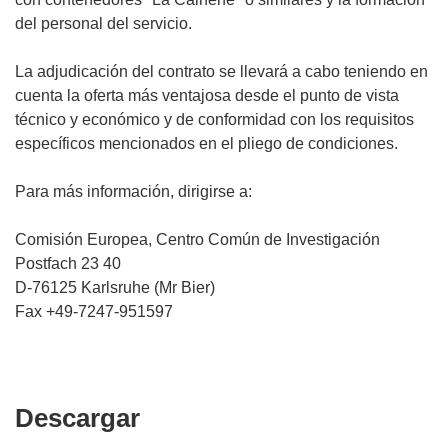
del personal del servicio.
La adjudicación del contrato se llevará a cabo teniendo en
cuenta la oferta más ventajosa desde el punto de vista
técnico y económico y de conformidad con los requisitos
específicos mencionados en el pliego de condiciones.
Para más información, dirigirse a:
Comisión Europea, Centro Común de Investigación
Postfach 23 40
D-76125 Karlsruhe (Mr Bier)
Fax +49-7247-951597
Descargar
Descargar