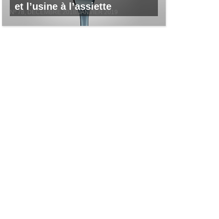
et l’usine à l’assiette
Nº 78, DECEMBRE 2018/JANVIER 2019