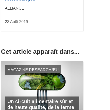
ALLIANCE
23 Août 2019
Cet article apparaît dans...
MAGAZINE RESEARCH*EU
Un circuit alimentaire sûr et
de haute qualité, de la ferme