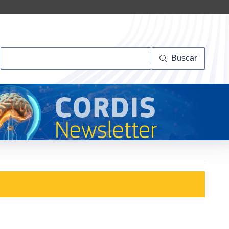
Buscar
Buscar