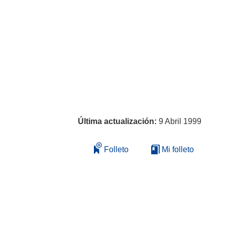
Última actualización:
9 Abril 1999
Folleto
Mi folleto