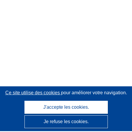
Ce site utilise des cookies
pour améliorer votre navigation.
J'accepte les cookies.
Je refuse les cookies.
CORDIS - Résultats de la recherche de l’UE