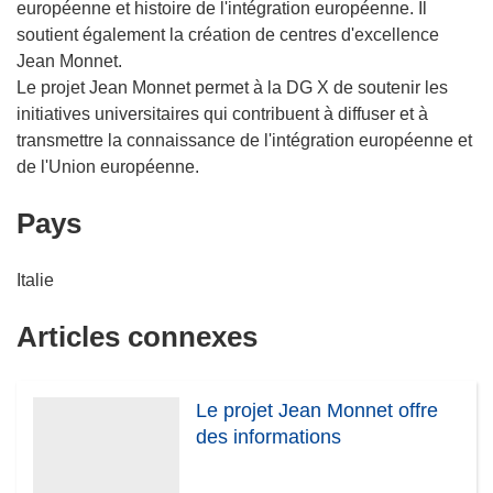
européenne et histoire de l'intégration européenne. Il
soutient également la création de centres d'excellence
Jean Monnet.
Le projet Jean Monnet permet à la DG X de soutenir les
initiatives universitaires qui contribuent à diffuser et à
transmettre la connaissance de l'intégration européenne et
de l'Union européenne.
Pays
Italie
Articles connexes
Le projet Jean Monnet offre
des informations