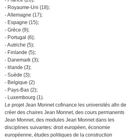
- Royaume-Uni (18);
- Allemagne (17);
- Espagne (15);
- Grèce (9);
- Portugal (6);
- Autriche (5);
- Finlande (5);
- Danemark (3);
- Irlande (3);
- Suède (3);
- Belgique (2)
- Pays-Bas (2);
- Luxembourg (1).
Le projet Jean Monnet cofinance les universités afin de
créer des chaires Jean Monnet, des cours permanents
Jean Monnet, des modules Jean Monnet dans les
disciplines suivantes: droit européen, économie
européenne, études politiques de la construction