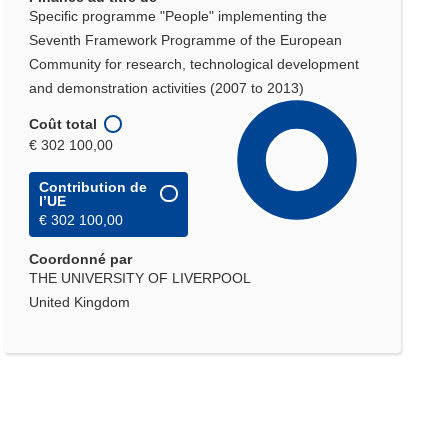
Specific programme "People" implementing the
Seventh Framework Programme of the European
Community for research, technological development
and demonstration activities (2007 to 2013)
Coût total
€ 302 100,00
Contribution de
l’UE
€ 302 100,00
Coordonné par
THE UNIVERSITY OF LIVERPOOL
United Kingdom