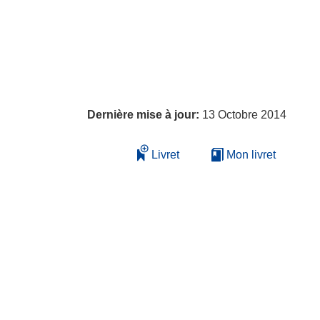
Dernière mise à jour:
13 Octobre 2014
Livret
Mon livret