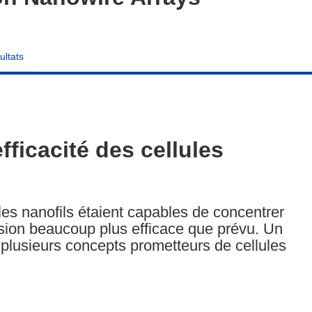
ultats
fficacité des cellules
es nanofils étaient capables de concentrer
rsion beaucoup plus efficace que prévu. Un
i plusieurs concepts prometteurs de cellules