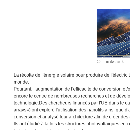
© Thinkstock
La récolte de l'énergie solaire pour produire de l'électri
monde.
Pourtant, l'augmentation de l'efficacité de conversion et/
encore le centre de nombreuses recherches et de dévelo
technologie.Des chercheurs financés par l'UE dans le 
arrays») ont exploré l'utilisation des nanofils ainsi que d
conversion et analysé leur architecture afin de créer des
Ils ont étudié à la fois les structures photovoltaïques en