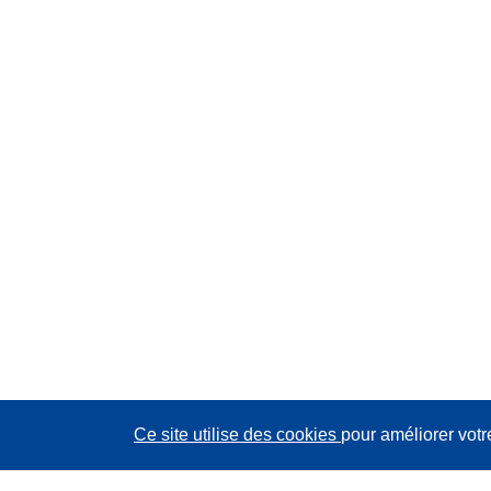
Ce site utilise des cookies
pour améliorer votr