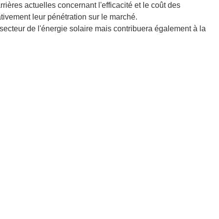
ières actuelles concernant l'efficacité et le coût des
cativement leur pénétration sur le marché.
secteur de l'énergie solaire mais contribuera également à la