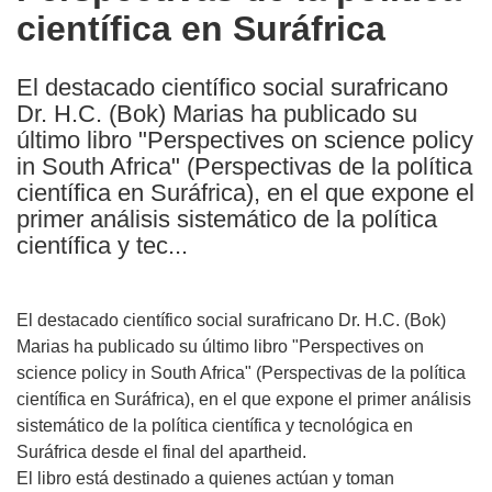
científica en Suráfrica
following
languages:
El destacado científico social surafricano
Dr. H.C. (Bok) Marias ha publicado su
último libro "Perspectives on science policy
in South Africa" (Perspectivas de la política
científica en Suráfrica), en el que expone el
primer análisis sistemático de la política
científica y tec...
El destacado científico social surafricano Dr. H.C. (Bok)
Marias ha publicado su último libro "Perspectives on
science policy in South Africa" (Perspectivas de la política
científica en Suráfrica), en el que expone el primer análisis
sistemático de la política científica y tecnológica en
Suráfrica desde el final del apartheid.
El libro está destinado a quienes actúan y toman