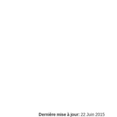
Dernière mise à jour:
22 Juin 2015