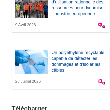
d’utilisation rationnelle des
ressources pour dynamiser
l’industrie européenne
9 Avril 2026
Un polyéthylène recyclable
capable de détecter les
dommages et d’isoler les
câbles
23 Juillet 2026
Télécharger
Télécharger