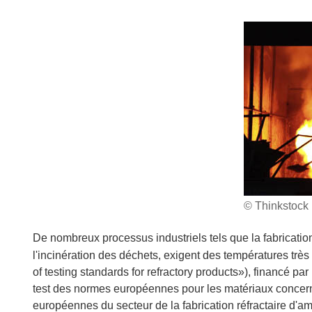
© Thinkstock
De nombreux processus industriels tels que la fabricatio
l'incinération des déchets, exigent des températures très
of testing standards for refractory products»), financé pa
test des normes européennes pour les matériaux concern
européennes du secteur de la fabrication réfractaire d'am