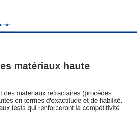
ultats
les matériaux haute
 des matériaux réfractaires (procédés
tes en termes d'exactitude et de fiabilité.
x tests qui renforceront la compétitivité