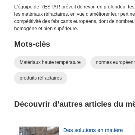
L'équipe de RESTAR prévoit de revoir en profondeur le
les matériaux réfractaires, en vue d'améliorer leur pertinen
compétitivité des fabricants européens, dont de nombreu
homogène et bien supérieure.
Mots‑clés
Matériaux haute température
normes européen
produits réfractaires
Découvrir d’autres articles du 
Des solutions en matière