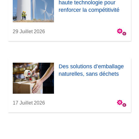
haute technologie pour
renforcer la compétitivité
29 Juillet 2026
Des solutions d’emballage
naturelles, sans déchets
17 Juillet 2026