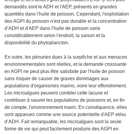
demandés sont le ADH et l'AEP, présents en grandes
quantités dans l'huile de poisson. Cependant, l'exploitation
des AGPI du poisson n'est pas durable et la concentration
d’ADH et d'AEP dans l'huile de poisson varie
considérablement selon l'endroit, la saison et la
disponibilité du phytoplancton.
En outre, les pénuries dues à la surpêche et aux menaces
environnementales sont réelles, et la demande croissante
en AGPI ne peut plus être satisfaite par l'huile de poisson
sans risquer de causer de graves dommages aux
populations d'organismes marins, voire leur effondrement.
Les microalgues peuvent combler cette lacune et
contribuer à sauver les populations de poissons et, en fin
de compte, l'environnement marin. En conséquence, elles
sont apparues comme une source potentielle d'AEP et/ou
d’ADH. Fait remarquable, les microalgues sont la seule
forme de vie qui peut facilement produire des AGPI en