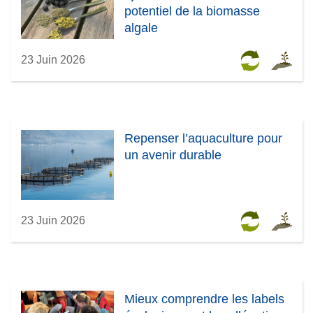
potentiel de la biomasse
algale
23 Juin 2026
Repenser l’aquaculture pour
un avenir durable
23 Juin 2026
Mieux comprendre les labels