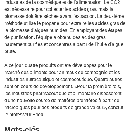
industries de la cosmétique et de l’alimentation. Le CO2
est nécessaire pour collecter les acides gras, mais la
biomasse doit être séchée avant l'extraction. La deuxième
méthode utilise le propane pour extraire les acides gras de
la biomasse d'algues humides. En employant des étapes
de purification, l'équipe a obtenu des acides gras
hautement purifiés et concentrés à partir de l'huile d'algue
brute.
À ce jour, quatre produits ont été développés pour le
marché des aliments pour animaux de compagnie et les
industries nutraceutique et cosméceutique. Quatre autres
sont en cours de développement. «Pour la première fois,
les industries pharmaceutique et alimentaire disposeront
d'une nouvelle source de matières premières à partir de
microalgues pour des produits de grande valeur», conclut
le professeur Friedl.
Mots‑clés