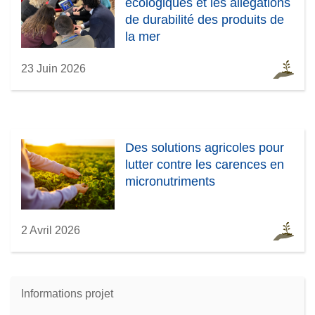
écologiques et les allégations
de durabilité des produits de
la mer
23 Juin 2026
Des solutions agricoles pour
lutter contre les carences en
micronutriments
2 Avril 2026
Informations projet