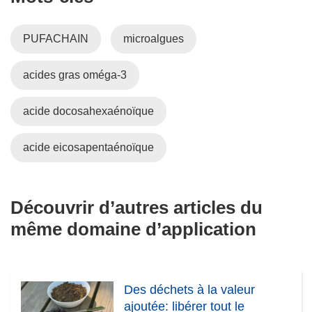
PUFACHAIN
microalgues
acides gras oméga-3
acide docosahexaénoïque
acide eicosapentaénoïque
Découvrir d’autres articles du
même domaine d’application
Des déchets à la valeur
ajoutée: libérer tout le