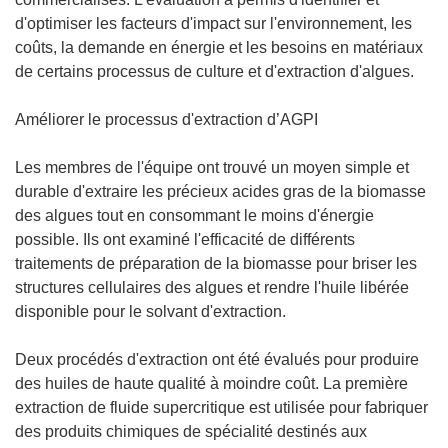
d'optimiser les facteurs d'impact sur l'environnement, les
coûts, la demande en énergie et les besoins en matériaux
de certains processus de culture et d'extraction d'algues.
Améliorer le processus d'extraction d’AGPI
Les membres de l'équipe ont trouvé un moyen simple et
durable d'extraire les précieux acides gras de la biomasse
des algues tout en consommant le moins d'énergie
possible. Ils ont examiné l'efficacité de différents
traitements de préparation de la biomasse pour briser les
structures cellulaires des algues et rendre l'huile libérée
disponible pour le solvant d'extraction.
Deux procédés d'extraction ont été évalués pour produire
des huiles de haute qualité à moindre coût. La première
extraction de fluide supercritique est utilisée pour fabriquer
des produits chimiques de spécialité destinés aux