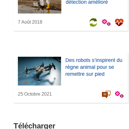
détection amélioré
7 Août 2018
Des robots s’inspirent du
règne animal pour se
remettre sur pied
25 Octobre 2021
Télécharger
Télécharger