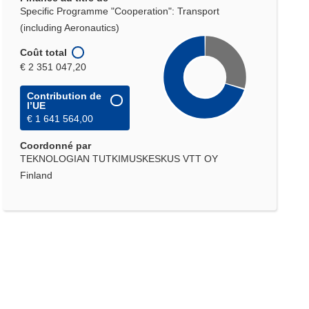
Specific Programme "Cooperation": Transport
(including Aeronautics)
Coût total
€ 2 351 047,20
Contribution de
l’UE
€ 1 641 564,00
Coordonné par
TEKNOLOGIAN TUTKIMUSKESKUS VTT OY
Finland