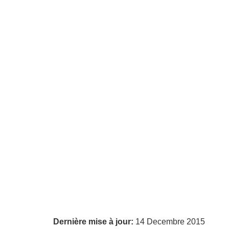
Dernière mise à jour:
14 Decembre 2015