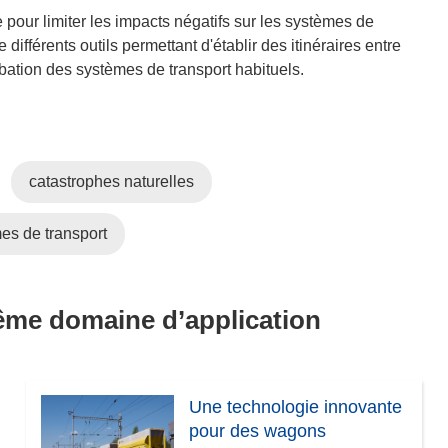
our limiter les impacts négatifs sur les systèmes de
différents outils permettant d'établir des itinéraires entre
rbation des systèmes de transport habituels.
catastrophes naturelles
es de transport
même domaine d’application
Une technologie innovante
pour des wagons