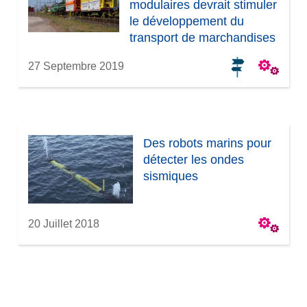
modulaires devrait stimuler
le développement du
transport de marchandises
par rail
27 Septembre 2019
Des robots marins pour
détecter les ondes
sismiques
20 Juillet 2018