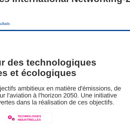
ultats
r des technologiques
es et écologiques
ctifs ambitieux en matière d'émissions, de
 l'aviation à l'horizon 2050. Une initiative
ertes dans la réalisation de ces objectifs.
TECHNOLOGIES
INDUSTRIELLES