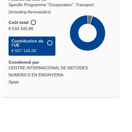
Specific Programme "Cooperation": Transport
(including Aeronautics)
Coût total
€ 534 349,88
Contribution de
l’UE
€ 507 145,00
Coordonné par
CENTRE INTERNACIONAL DE METODES
NUMERICS EN ENGINYERIA
Spain