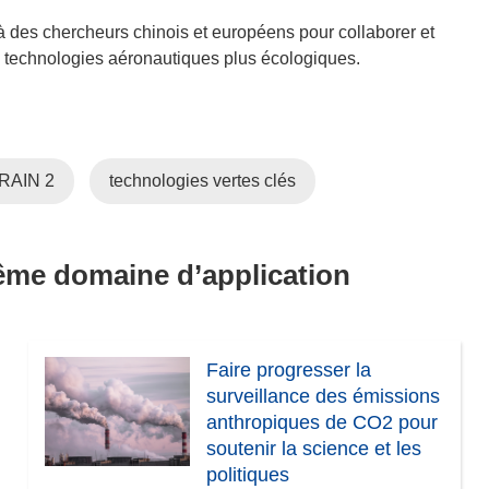
à des chercheurs chinois et européens pour collaborer et
technologies aéronautiques plus écologiques.
RAIN 2
technologies vertes clés
même domaine d’application
Faire progresser la
surveillance des émissions
anthropiques de CO2 pour
soutenir la science et les
politiques