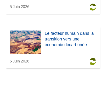
5 Juin 2026
Le facteur humain dans la
transition vers une
économie décarbonée
5 Juin 2026