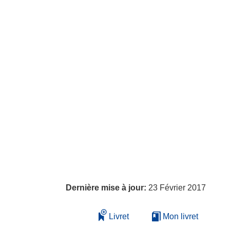
Dernière mise à jour:
23 Février 2017
Livret
Mon livret