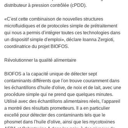
distributeur à pression contrôlée (cPDD).
«C'est cette combinaison de nouvelles structures
microfluidiques et de protocoles simple de prétraitement
qui nous a permis d'intégrer toutes ces technologies dans
un dispositif simple d'emploi», déclare Ioanna Zergioti,
coordinatrice du projet BIOFOS.
Révolutionner la qualité alimentaire
BIOFOS a la capacité unique de détecter sept
contaminants différents que l'on trouve couramment dans
les échantillons d'huile d'olive, de noix et de lait, avec une
procédure simple qui ne prend que quelques minutes.
Utilisé avec des échantillons alimentaires réels, l'appareil
a montré des résultats prometteurs. Il a en particulier
excellé pour détecter des contaminants tels que le
phosmet dans l'huile d'olive, ainsi que les mycotoxines