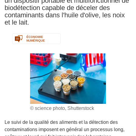
un dispositif portable et multifonctionnel de
biodétection capable de déceler des
contaminants dans l'huile d'olive, les noix
et le lait.
ÉCONOMIE
NUMÉRIQUE
© science photo, Shutterstock
Le suivi de la qualité des aliments et la détection des
contaminations imposent en général un processus long,