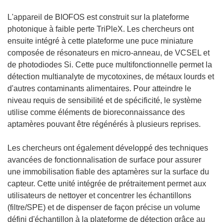
L'appareil de BIOFOS est construit sur la plateforme
photonique à faible perte TriPleX. Les chercheurs ont
ensuite intégré à cette plateforme une puce miniature
composée de résonateurs en micro-anneau, de VCSEL et
de photodiodes Si. Cette puce multifonctionnelle permet la
détection multianalyte de mycotoxines, de métaux lourds et
d'autres contaminants alimentaires. Pour atteindre le
niveau requis de sensibilité et de spécificité, le système
utilise comme éléments de bioreconnaissance des
aptamères pouvant être régénérés à plusieurs reprises.
Les chercheurs ont également développé des techniques
avancées de fonctionnalisation de surface pour assurer
une immobilisation fiable des aptamères sur la surface du
capteur. Cette unité intégrée de prétraitement permet aux
utilisateurs de nettoyer et concentrer les échantillons
(filtre/SPE) et de dispenser de façon précise un volume
défini d'échantillon à la plateforme de détection grâce au