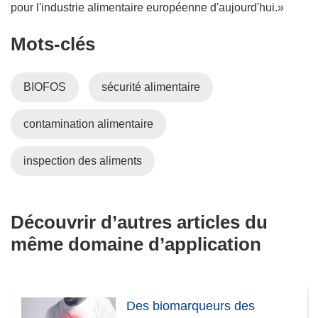
pour l'industrie alimentaire européenne d'aujourd'hui.»
Mots‑clés
BIOFOS
sécurité alimentaire
contamination alimentaire
inspection des aliments
Découvrir d’autres articles du
même domaine d’application
Des biomarqueurs des