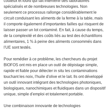
coûteux et lourd qui fait intervenir des laboratoires
spécialisés et de nombreuses technologies. Non
seulement ce processus rallonge considérablement le
circuit conduisant les aliments de la ferme à la table, mais
il comporte également d'importantes failles qui risquent de
laisser passer un lot contaminé. En fait, à cause du temps,
de la complexité et des coûts liés au test des échantillons
alimentaires, 1 % à peine des aliments consommés dans
l'UE sont testés.
Pour remédier à ce problème, les chercheurs du projet
BIOFOS ont mis en place un outil de dépistage simple,
rapide et fiable pour détecter in situ les contaminations
touchant les noix, l'huile d'olive et le lait. Ils ont développé
un outil innovant intégrant des technologies photoniques,
biologiques, nanochimiques et fluidiques dans un dispositif
unique, simple d'emploi et totalement portable.
Une combinaison innovante de technologies