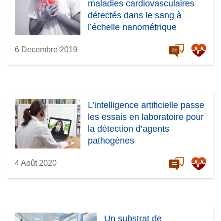
maladies cardiovasculaires
détectés dans le sang à
l’échelle nanométrique
6 Decembre 2019
L’intelligence artificielle passe
les essais en laboratoire pour
la détection d’agents
pathogènes
4 Août 2020
Un substrat de