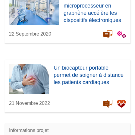
microprocesseur en
graphène accélère les
dispositifs électroniques
22 Septembre 2020
Un biocapteur portable
permet de soigner à distance
les patients cardiaques
21 Novembre 2022
Informations projet