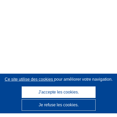
Ce site utilise des cookies
pour améliorer votre navigation.
J'accepte les cookies.
Je refuse les cookies.
CORDIS - Résultats de la recherche de l’UE