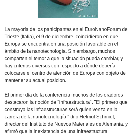
La mayoría de los participantes en el EuroNanoForum de
Trieste (Italia), el 9 de diciembre, coincidieron en que
Europa se encuentra en una posición favorable en el
ámbito de la nanotecnología. Sin embargo, muchos
comparten el temor a que la situación pueda cambiar, y
hay criterios diversos con respecto a dónde debería
colocarse el centro de atención de Europa con objeto de
mantener su actual posición.
El primer día de la conferencia muchos de los oradores
destacaron la noción de "infraestructura". "El primero que
construya las infraestructuras será quien venza en la
carrera de la nanotecnología," dijo Helmut Schmidt,
director del Instituto de Nuevos Materiales de Alemania, y
afirmó que la inexistencia de una infraestructura