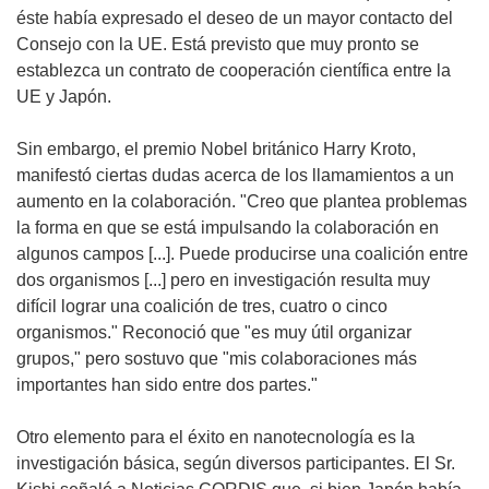
éste había expresado el deseo de un mayor contacto del
Consejo con la UE. Está previsto que muy pronto se
establezca un contrato de cooperación científica entre la
UE y Japón.
Sin embargo, el premio Nobel británico Harry Kroto,
manifestó ciertas dudas acerca de los llamamientos a un
aumento en la colaboración. "Creo que plantea problemas
la forma en que se está impulsando la colaboración en
algunos campos [...]. Puede producirse una coalición entre
dos organismos [...] pero en investigación resulta muy
difícil lograr una coalición de tres, cuatro o cinco
organismos." Reconoció que "es muy útil organizar
grupos," pero sostuvo que "mis colaboraciones más
importantes han sido entre dos partes."
Otro elemento para el éxito en nanotecnología es la
investigación básica, según diversos participantes. El Sr.