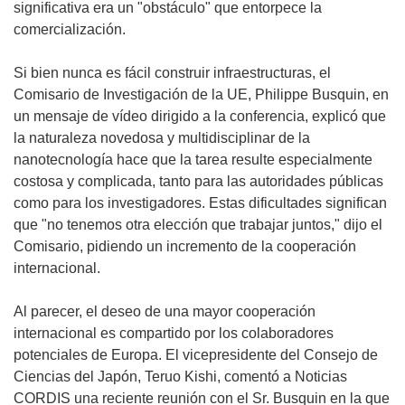
significativa era un "obstáculo" que entorpece la
comercialización.
Si bien nunca es fácil construir infraestructuras, el
Comisario de Investigación de la UE, Philippe Busquin, en
un mensaje de vídeo dirigido a la conferencia, explicó que
la naturaleza novedosa y multidisciplinar de la
nanotecnología hace que la tarea resulte especialmente
costosa y complicada, tanto para las autoridades públicas
como para los investigadores. Estas dificultades significan
que "no tenemos otra elección que trabajar juntos," dijo el
Comisario, pidiendo un incremento de la cooperación
internacional.
Al parecer, el deseo de una mayor cooperación
internacional es compartido por los colaboradores
potenciales de Europa. El vicepresidente del Consejo de
Ciencias del Japón, Teruo Kishi, comentó a Noticias
CORDIS una reciente reunión con el Sr. Busquin en la que