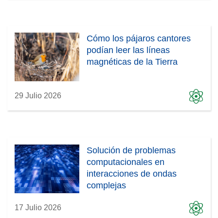
Cómo los pájaros cantores
podían leer las líneas
magnéticas de la Tierra
29 Julio 2026
Solución de problemas
computacionales en
interacciones de ondas
complejas
17 Julio 2026