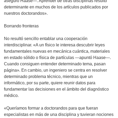
aseguró Haase—. Aprender de otras disciplinas resultó
determinante en muchos de los artículos publicados por
nuestros doctorandos».
Borrando fronteras
No resultó sencillo entablar una cooperación
interdisciplinar. «A un físico le interesa descubrir leyes
fundamentales nuevas en mecánica cuántica, materiales
en estado sólido o física de partículas —apuntó Haase—.
Cuando consiguen entender determinado tema, pasan
página». En cambio, un ingeniero se centra en resolver
determinado problema técnico, mientras que un
informático, por su parte, quiere reunir datos para
fundamentar las decisiones en el ámbito del diagnóstico
médico.
«Queríamos formar a doctorandos para que fueran
especialistas en más de una disciplina y tuvieran nociones