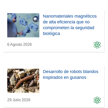
Nanomateriales magnéticos
de alta eficiencia que no
comprometen la seguridad
biológica
6 Agosto 2026
Desarrollo de robots blandos
inspirados en gusanos
29 Julio 2026