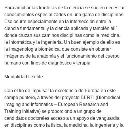
Para ampliar las fronteras de la ciencia se suelen necesitar
conocimientos especializados en una gama de disciplinas.
Eso ocurre especialmente en la intersección entre la
ciencia fundamental y la ciencia aplicada y también allí
donde cruzan sus caminos disciplinas como la medicina,
la informática y la ingeniería. Un buen ejemplo de ello es
la imagenología biomédica, que consiste en obtener
imágenes de la anatomía y el funcionamiento del cuerpo
humano con fines de diagnóstico y terapia.
Mentalidad flexible
Con el fin de impulsar la excelencia de Europa en este
campo puntero, a través del proyecto BERTI (Biomedical
Imaging and Informatics – European Research and
Training Initiative) se proporcionó a un grupo de
candidatos doctorales acceso a un apoyo de vanguardia
en disciplinas como la física, la medicina, la ingeniería y la