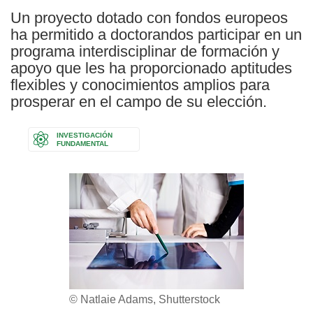
Un proyecto dotado con fondos europeos
ha permitido a doctorandos participar en un
programa interdisciplinar de formación y
apoyo que les ha proporcionado aptitudes
flexibles y conocimientos amplios para
prosperar en el campo de su elección.
INVESTIGACIÓN
FUNDAMENTAL
© Natlaie Adams, Shutterstock