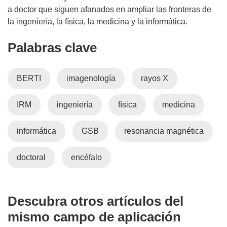
a doctor que siguen afanados en ampliar las fronteras de
la ingeniería, la física, la medicina y la informática.
Palabras clave
BERTI
imagenología
rayos X
IRM
ingeniería
física
medicina
informática
GSB
resonancia magnética
doctoral
encéfalo
Descubra otros artículos del
mismo campo de aplicación