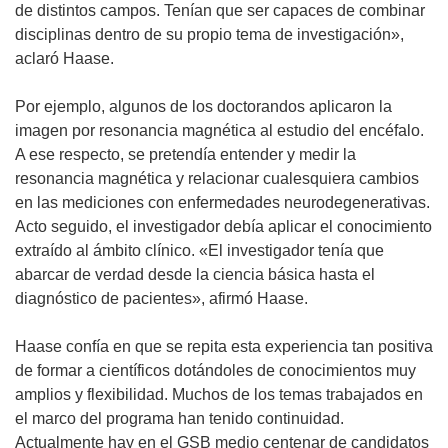
de distintos campos. Tenían que ser capaces de combinar
disciplinas dentro de su propio tema de investigación»,
aclaró Haase.
Por ejemplo, algunos de los doctorandos aplicaron la
imagen por resonancia magnética al estudio del encéfalo.
A ese respecto, se pretendía entender y medir la
resonancia magnética y relacionar cualesquiera cambios
en las mediciones con enfermedades neurodegenerativas.
Acto seguido, el investigador debía aplicar el conocimiento
extraído al ámbito clínico. «El investigador tenía que
abarcar de verdad desde la ciencia básica hasta el
diagnóstico de pacientes», afirmó Haase.
Haase confía en que se repita esta experiencia tan positiva
de formar a científicos dotándoles de conocimientos muy
amplios y flexibilidad. Muchos de los temas trabajados en
el marco del programa han tenido continuidad.
Actualmente hay en el GSB medio centenar de candidatos