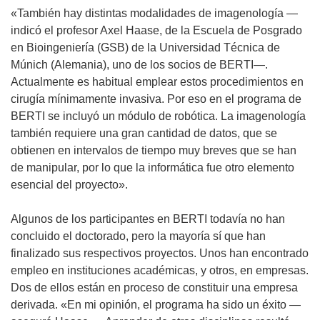
«También hay distintas modalidades de imagenología —
indicó el profesor Axel Haase, de la Escuela de Posgrado
en Bioingeniería (GSB) de la Universidad Técnica de
Múnich (Alemania), uno de los socios de BERTI—.
Actualmente es habitual emplear estos procedimientos en
cirugía mínimamente invasiva. Por eso en el programa de
BERTI se incluyó un módulo de robótica. La imagenología
también requiere una gran cantidad de datos, que se
obtienen en intervalos de tiempo muy breves que se han
de manipular, por lo que la informática fue otro elemento
esencial del proyecto».
Algunos de los participantes en BERTI todavía no han
concluido el doctorado, pero la mayoría sí que han
finalizado sus respectivos proyectos. Unos han encontrado
empleo en instituciones académicas, y otros, en empresas.
Dos de ellos están en proceso de constituir una empresa
derivada. «En mi opinión, el programa ha sido un éxito —