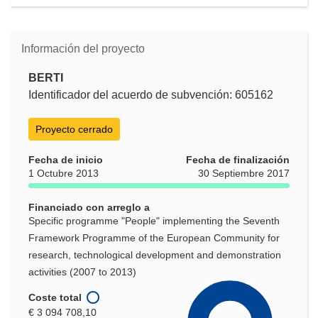
Información del proyecto
BERTI
Identificador del acuerdo de subvención: 605162
Proyecto cerrado
Fecha de inicio
Fecha de finalización
1 Octubre 2013
30 Septiembre 2017
Financiado con arreglo a
Specific programme "People" implementing the Seventh
Framework Programme of the European Community for
research, technological development and demonstration
activities (2007 to 2013)
Coste total
€ 3 094 708,10