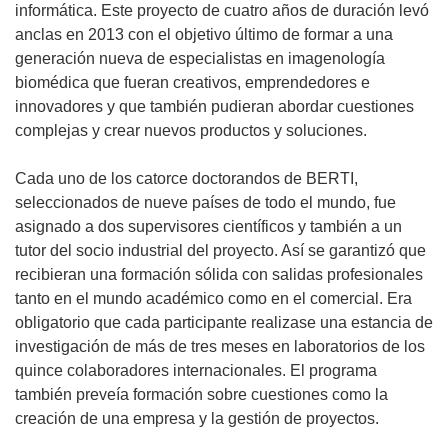
informática. Este proyecto de cuatro años de duración levó
anclas en 2013 con el objetivo último de formar a una
generación nueva de especialistas en imagenología
biomédica que fueran creativos, emprendedores e
innovadores y que también pudieran abordar cuestiones
complejas y crear nuevos productos y soluciones.
Cada uno de los catorce doctorandos de BERTI,
seleccionados de nueve países de todo el mundo, fue
asignado a dos supervisores científicos y también a un
tutor del socio industrial del proyecto. Así se garantizó que
recibieran una formación sólida con salidas profesionales
tanto en el mundo académico como en el comercial. Era
obligatorio que cada participante realizase una estancia de
investigación de más de tres meses en laboratorios de los
quince colaboradores internacionales. El programa
también preveía formación sobre cuestiones como la
creación de una empresa y la gestión de proyectos.