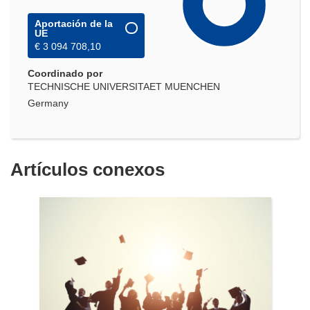
Aportación de la
UE
€ 3 094 708,10
Coordinado por
TECHNISCHE UNIVERSITAET MUENCHEN
Germany
Artículos conexos