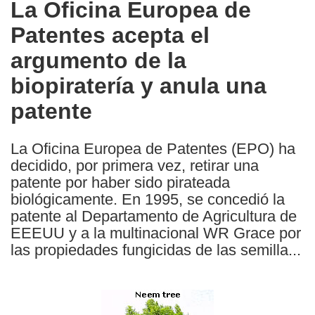
La Oficina Europea de
the
Patentes acepta el
following
languages:
argumento de la
biopiratería y anula una
patente
La Oficina Europea de Patentes (EPO) ha
decidido, por primera vez, retirar una
patente por haber sido pirateada
biológicamente. En 1995, se concedió la
patente al Departamento de Agricultura de
EEEUU y a la multinacional WR Grace por
las propiedades fungicidas de las semilla...