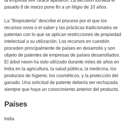
la empresa WR Grace apelaron. La decisión tomada el
pasado 8 de marzo pone fin a un litigio de 10 años.
La "Biopiratería" describe el proceso por el que los
recursos vivos o el saber y las prácticas tradicionales se
patentan con lo que se aplican restricciones de propiedad
intelectual a su utilización. Los recursos en cuestión
proceden principalmente de países en desarrollo y son
objeto de patentes de empresas de países desarrollados.
El árbol neem ha sido utilizado durante miles de años en
India en la agricultura, la salud pública, la medicina, los
productos de higiene, los cosméticos, y la protección del
ganado. Una solicitud de patente debería ser rechazada
siempre que haya un conocimiento anterior del producto.
Países
India