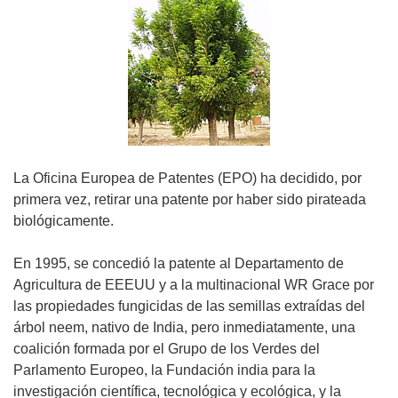
La Oficina Europea de Patentes (EPO) ha decidido, por
primera vez, retirar una patente por haber sido pirateada
biológicamente.
En 1995, se concedió la patente al Departamento de
Agricultura de EEEUU y a la multinacional WR Grace por
las propiedades fungicidas de las semillas extraídas del
árbol neem, nativo de India, pero inmediatamente, una
coalición formada por el Grupo de los Verdes del
Parlamento Europeo, la Fundación india para la
investigación científica, tecnológica y ecológica, y la