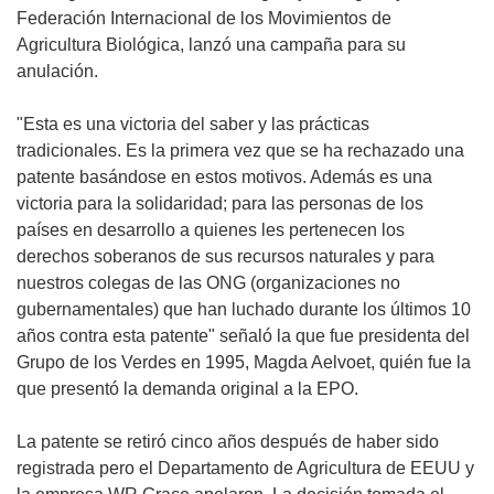
Federación Internacional de los Movimientos de
Agricultura Biológica, lanzó una campaña para su
anulación.
"Esta es una victoria del saber y las prácticas
tradicionales. Es la primera vez que se ha rechazado una
patente basándose en estos motivos. Además es una
victoria para la solidaridad; para las personas de los
países en desarrollo a quienes les pertenecen los
derechos soberanos de sus recursos naturales y para
nuestros colegas de las ONG (organizaciones no
gubernamentales) que han luchado durante los últimos 10
años contra esta patente" señaló la que fue presidenta del
Grupo de los Verdes en 1995, Magda Aelvoet, quién fue la
que presentó la demanda original a la EPO.
La patente se retiró cinco años después de haber sido
registrada pero el Departamento de Agricultura de EEUU y