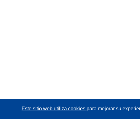
Este sitio web utiliza cookies
para mejorar su experie