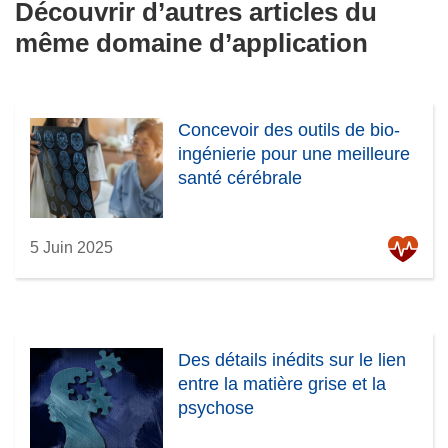
Découvrir d’autres articles du
même domaine d’application
Concevoir des outils de bio-
ingénierie pour une meilleure
santé cérébrale
5 Juin 2025
Des détails inédits sur le lien
entre la matière grise et la
psychose