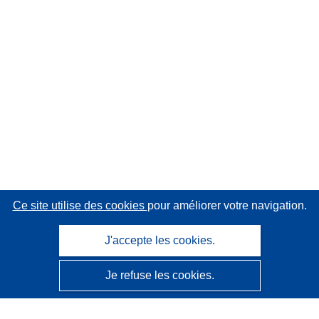
Ce site utilise des cookies
pour améliorer votre navigation.
J'accepte les cookies.
Je refuse les cookies.
CORDIS - Résultats de la recherche de l’UE