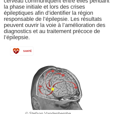
cerveau communiquent entre elles pendant
la phase initiale et lors des crises
épileptiques afin d’identifier la région
responsable de l’épilepsie. Les résultats
peuvent ouvrir la voie à l’amélioration des
diagnostics et au traitement précoce de
l’épilepsie.
SANTÉ
© Stefaan Vandenberghe