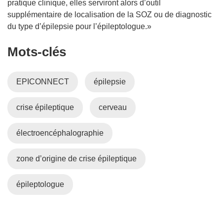
pratique clinique, elles serviront alors d’outil
supplémentaire de localisation de la SOZ ou de diagnostic
du type d’épilepsie pour l’épileptologue.»
Mots‑clés
EPICONNECT
épilepsie
crise épileptique
cerveau
électroencéphalographie
zone d’origine de crise épileptique
épileptologue