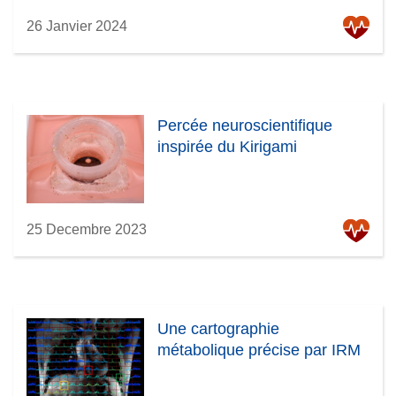
26 Janvier 2024
Percée neuroscientifique
inspirée du Kirigami
25 Decembre 2023
Une cartographie
métabolique précise par IRM