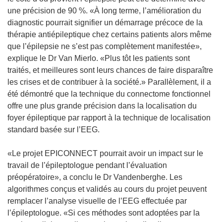
une précision de 90 %. «À long terme, l’amélioration du
diagnostic pourrait signifier un démarrage précoce de la
thérapie antiépileptique chez certains patients alors même
que l’épilepsie ne s’est pas complètement manifestée»,
explique le Dr Van Mierlo. «Plus tôt les patients sont
traités, et meilleures sont leurs chances de faire disparaître
les crises et de contribuer à la société.» Parallèlement, il a
été démontré que la technique du connectome fonctionnel
offre une plus grande précision dans la localisation du
foyer épileptique par rapport à la technique de localisation
standard basée sur l’EEG.
«Le projet EPICONNECT pourrait avoir un impact sur le
travail de l’épileptologue pendant l’évaluation
préopératoire», a conclu le Dr Vandenberghe. Les
algorithmes conçus et validés au cours du projet peuvent
remplacer l’analyse visuelle de l’EEG effectuée par
l’épileptologue. «Si ces méthodes sont adoptées par la