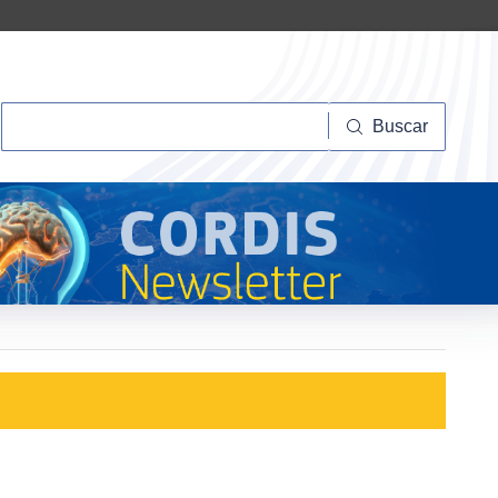
Buscar
Buscar