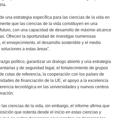
ria.
 de una estrategia específica para las ciencias de la vida en
mente que las ciencias de la vida constituyen en una
 futuro, con una capacidad de desarrollo de máximo alcance
as. Ofrecen la oportunidad de investigar numerosas
 el envejecimiento, el desarrollo sostenible y el medio
 soluciones a estas áreas".
azgo político, garantizar un dialogo abierto y una estrategia
ntarias y de seguridad legal, el fortalecimiento de grupos
 de cotas de referencia, la cooperación con los países de
idades de financiación de la UE, el apoyo a la excelencia
sferencia tecnológica en las universidades y nuevos centros
reación.
 las ciencias de la vida, sin embargo, el informe afirma que
osición que ostenta desde el inicio en estas ciencias y