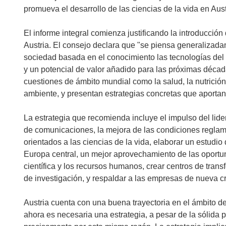
promueva el desarrollo de las ciencias de la vida en Aust
El informe integral comienza justificando la introducción
Austria. El consejo declara que "se piensa generalizada
sociedad basada en el conocimiento las tecnologías del
y un potencial de valor añadido para las próximas décad
cuestiones de ámbito mundial como la salud, la nutrición,
ambiente, y presentan estrategias concretas que aportan
La estrategia que recomienda incluye el impulso del lider
de comunicaciones, la mejora de las condiciones reglame
orientados a las ciencias de la vida, elaborar un estudio
Europa central, un mejor aprovechamiento de las oportun
científica y los recursos humanos, crear centros de tran
de investigación, y respaldar a las empresas de nueva c
Austria cuenta con una buena trayectoria en el ámbito de
ahora es necesaria una estrategia, a pesar de la sólida p