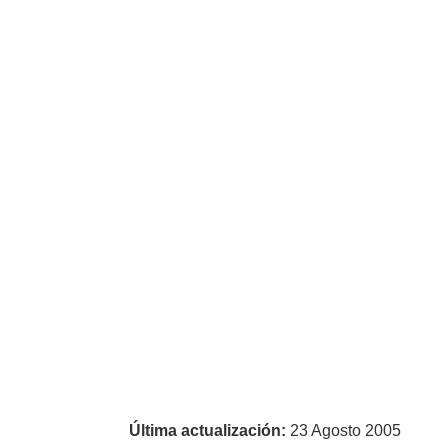
Última actualización:
23 Agosto 2005