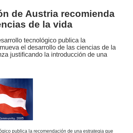
ión de Austria recomienda
encias de la vida
sarrollo tecnológico publica la
ueva el desarrollo de las ciencias de la
nza justificando la introducción de una
ológico publica la recomendación de una estrategia que