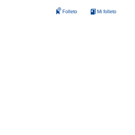
Folleto
Mi folleto