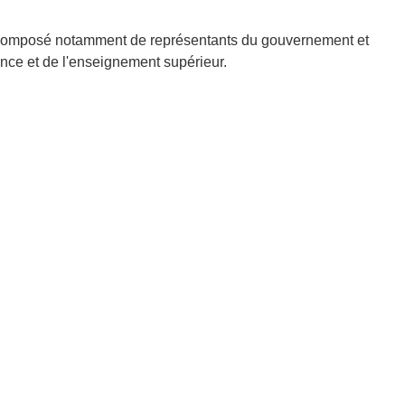
ury composé notamment de représentants du gouvernement et
ence et de l'enseignement supérieur.