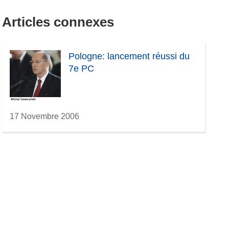
Articles connexes
Pologne: lancement réussi du
7e PC
17 Novembre 2006