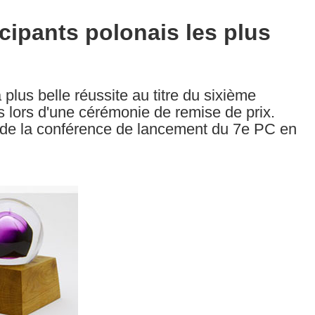
cipants polonais les plus
 plus belle réussite au titre du sixième
 lors d'une cérémonie de remise de prix.
n de la conférence de lancement du 7e PC en