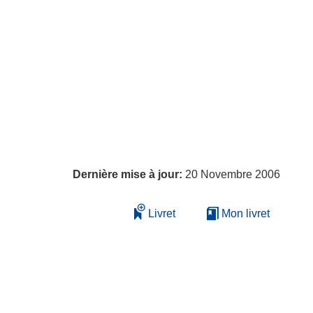
Dernière mise à jour:
20 Novembre 2006
Livret
Mon livret