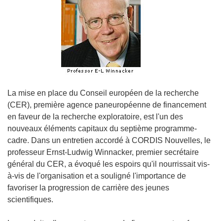
La mise en place du Conseil européen de la recherche
(CER), première agence paneuropéenne de financement
en faveur de la recherche exploratoire, est l'un des
nouveaux éléments capitaux du septième programme-
cadre. Dans un entretien accordé à CORDIS Nouvelles, le
professeur Ernst-Ludwig Winnacker, premier secrétaire
général du CER, a évoqué les espoirs qu'il nourrissait vis-
à-vis de l'organisation et a souligné l'importance de
favoriser la progression de carrière des jeunes
scientifiques.