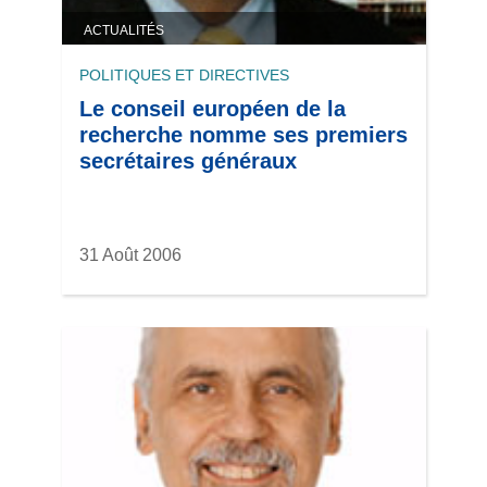
ACTUALITÉS
POLITIQUES ET DIRECTIVES
Le conseil européen de la
recherche nomme ses premiers
secrétaires généraux
31 Août 2006