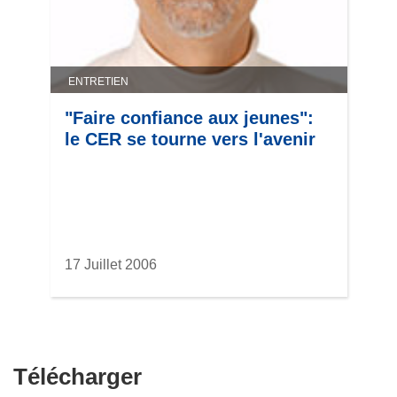
ENTRETIEN
"Faire confiance aux jeunes":
le CER se tourne vers l'avenir
17 Juillet 2006
Télécharger
Télécharger