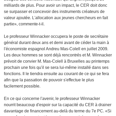
milliards de plus. Pour avoir un impact, le CER doit donc
se surpasser et concevoir des instruments créateurs de
valeur ajoutée. L'allocation aux jeunes chercheurs en fait
partie», commente-t-il.
Le professeur Winnacker occupera le poste de secrétaire
général durant deux ans et demi avant de céder la main à
l'économiste espagnol Andreu Mas-Colell en juillet 2009.
Les deux hommes se sont déjà rencontrés et M. Winnacker
prévoit de convier M. Mas-Colell à Bruxelles au printemps
prochain une fois qu'il se sera lui-même installé dans ses
fonctions. Il le tiendra ensuite au courant de ce qui se fera
afin que la passation de pouvoir s'effectue le plus
facilement possible.
En ce qui concerne l'avenir, le professeur Winnacker
nourrit beaucoup d'espoir sur la capacité du CER à drainer
davantage de financement au-delà du terme du 7e PC. «Si