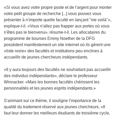
«Si vous avez votre propre poste et de l'argent pour monter
votre petit groupe de recherche [...] vous pouvez vous
présenter à n'importe quelle faculté en lançant "me voilà"»,
explique-t-il. «Vous n'allez pas frapper aux portes où vous
n'êtes pas le bienvenu», résume-t-il. Les allocataires du
programme de bourses Emmy Noether de la DFG
possèdent manifestement un site internet où ils gèrent une
«liste noire» des facultés et institutions peu enclines à
accueillir de jeunes chercheurs indépendants.
«Il y aura toujours des facultés ne souhaitant pas accueillir
des individus indépendants», déclare le professeur
Winnacker. «Mais les bonnes facultés chérissent les
personnalités et les jeunes esprits indépendants.»
S'animant sur ce thème, il souligne l'importance de la
qualité du traitement réservé aux jeunes chercheurs. «Il
faut leur donner les meilleurs étudiants de troisième cycle,