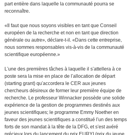
part entière dans laquelle la communauté pourra se
reconnaître.
«Il faut que nous soyons visibles en tant que Conseil
européen de la recherche et non en tant que direction
générale ou autre», déclare-t-il. «Dans cette entreprise,
nous sommes responsables vis-à-vis de la communauté
scientifique européenne.»
L'une des premières tâches à laquelle il s'attellera à ce
poste sera la mise en place de l'allocation de départ
(starting grant) qu'accordera le CER aux jeunes
chercheurs désireux de former leur première équipe de
recherche. Le professeur Winnacker possède une solide
expérience de la gestion de programmes destinés aux
jeunes scientifiques; le programme Emmy Noether en
faveur des jeunes scientifiques a constitué l'un des temps
forts de son mandat à la tête de la DFG, et s'est avéré
précieux lors du lancement du prix EURYI (prix du jeune