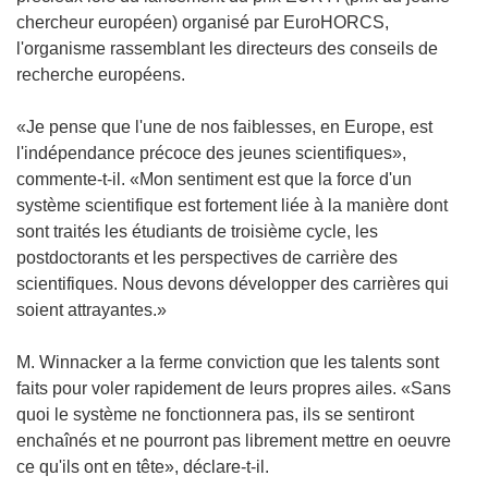
chercheur européen) organisé par EuroHORCS,
l'organisme rassemblant les directeurs des conseils de
recherche européens.
«Je pense que l'une de nos faiblesses, en Europe, est
l'indépendance précoce des jeunes scientifiques»,
commente-t-il. «Mon sentiment est que la force d'un
système scientifique est fortement liée à la manière dont
sont traités les étudiants de troisième cycle, les
postdoctorants et les perspectives de carrière des
scientifiques. Nous devons développer des carrières qui
soient attrayantes.»
M. Winnacker a la ferme conviction que les talents sont
faits pour voler rapidement de leurs propres ailes. «Sans
quoi le système ne fonctionnera pas, ils se sentiront
enchaînés et ne pourront pas librement mettre en oeuvre
ce qu'ils ont en tête», déclare-t-il.