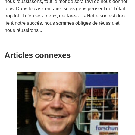
nous réussissons, tout le monde sera ravi de nous donner
plus. Dans le cas contraire, si les gens pensent qu'il était
trop tôt, il n'en sera rien», déclare-t-il. «Notre sort est donc
lié à notre succès, nous sommes obligés de réussir, et
nous réussirons.»
Articles connexes