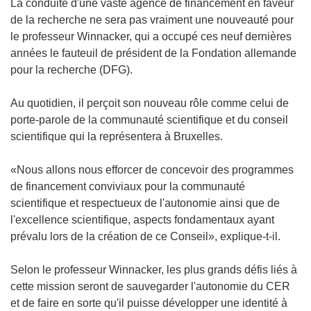
La conduite d'une vaste agence de financement en faveur
de la recherche ne sera pas vraiment une nouveauté pour
le professeur Winnacker, qui a occupé ces neuf dernières
années le fauteuil de président de la Fondation allemande
pour la recherche (DFG).
Au quotidien, il perçoit son nouveau rôle comme celui de
porte-parole de la communauté scientifique et du conseil
scientifique qui la représentera à Bruxelles.
«Nous allons nous efforcer de concevoir des programmes
de financement conviviaux pour la communauté
scientifique et respectueux de l'autonomie ainsi que de
l'excellence scientifique, aspects fondamentaux ayant
prévalu lors de la création de ce Conseil», explique-t-il.
Selon le professeur Winnacker, les plus grands défis liés à
cette mission seront de sauvegarder l'autonomie du CER
et de faire en sorte qu'il puisse développer une identité à