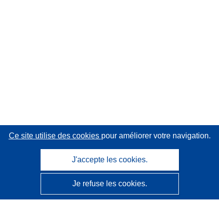
Ce site utilise des cookies
pour améliorer votre navigation.
J'accepte les cookies.
Je refuse les cookies.
CORDIS - Résultats de la recherche de l’UE