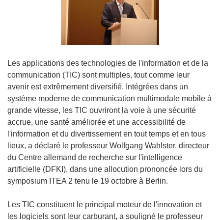
Les applications des technologies de l'information et de la
communication (TIC) sont multiples, tout comme leur
avenir est extrêmement diversifié. Intégrées dans un
système moderne de communication multimodale mobile à
grande vitesse, les TIC ouvriront la voie à une sécurité
accrue, une santé améliorée et une accessibilité de
l'information et du divertissement en tout temps et en tous
lieux, a déclaré le professeur Wolfgang Wahlster, directeur
du Centre allemand de recherche sur l'intelligence
artificielle (DFKI), dans une allocution prononcée lors du
symposium ITEA 2 tenu le 19 octobre à Berlin.
Les TIC constituent le principal moteur de l'innovation et
les logiciels sont leur carburant, a souligné le professeur