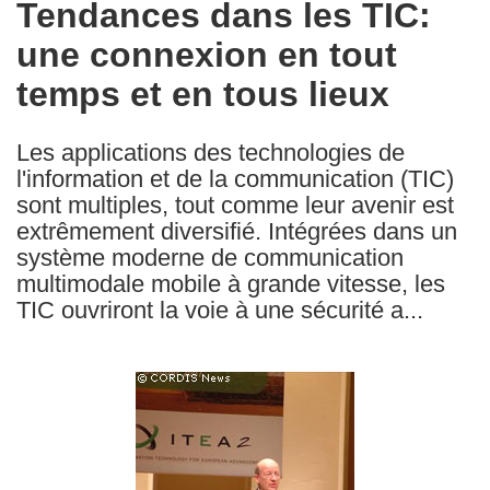
Tendances dans les TIC:
the
une connexion en tout
following
languages:
temps et en tous lieux
Les applications des technologies de
l'information et de la communication (TIC)
sont multiples, tout comme leur avenir est
extrêmement diversifié. Intégrées dans un
système moderne de communication
multimodale mobile à grande vitesse, les
TIC ouvriront la voie à une sécurité a...