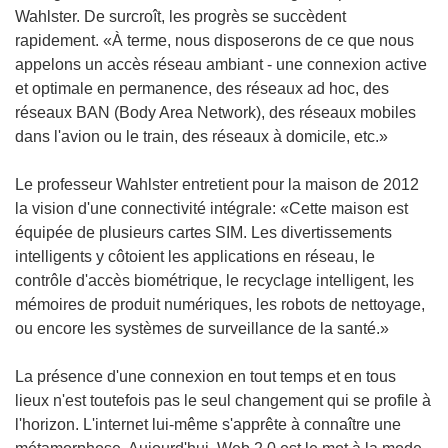
Wahlster. De surcroît, les progrès se succèdent
rapidement. «À terme, nous disposerons de ce que nous
appelons un accès réseau ambiant - une connexion active
et optimale en permanence, des réseaux ad hoc, des
réseaux BAN (Body Area Network), des réseaux mobiles
dans l'avion ou le train, des réseaux à domicile, etc.»
Le professeur Wahlster entretient pour la maison de 2012
la vision d'une connectivité intégrale: «Cette maison est
équipée de plusieurs cartes SIM. Les divertissements
intelligents y côtoient les applications en réseau, le
contrôle d'accès biométrique, le recyclage intelligent, les
mémoires de produit numériques, les robots de nettoyage,
ou encore les systèmes de surveillance de la santé.»
La présence d'une connexion en tout temps et en tous
lieux n'est toutefois pas le seul changement qui se profile à
l'horizon. L'internet lui-même s'apprête à connaître une