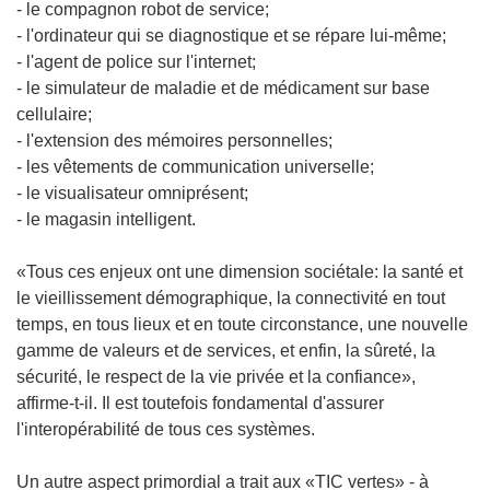
- le compagnon robot de service;
- l'ordinateur qui se diagnostique et se répare lui-même;
- l'agent de police sur l'internet;
- le simulateur de maladie et de médicament sur base
cellulaire;
- l'extension des mémoires personnelles;
- les vêtements de communication universelle;
- le visualisateur omniprésent;
- le magasin intelligent.
«Tous ces enjeux ont une dimension sociétale: la santé et
le vieillissement démographique, la connectivité en tout
temps, en tous lieux et en toute circonstance, une nouvelle
gamme de valeurs et de services, et enfin, la sûreté, la
sécurité, le respect de la vie privée et la confiance»,
affirme-t-il. Il est toutefois fondamental d'assurer
l'interopérabilité de tous ces systèmes.
Un autre aspect primordial a trait aux «TIC vertes» - à