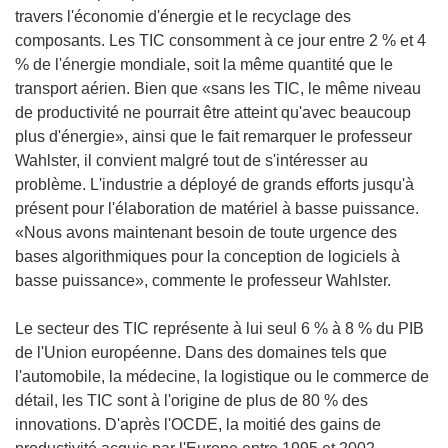
travers l'économie d'énergie et le recyclage des
composants. Les TIC consomment à ce jour entre 2 % et 4
% de l'énergie mondiale, soit la même quantité que le
transport aérien. Bien que «sans les TIC, le même niveau
de productivité ne pourrait être atteint qu'avec beaucoup
plus d'énergie», ainsi que le fait remarquer le professeur
Wahlster, il convient malgré tout de s'intéresser au
problème. L'industrie a déployé de grands efforts jusqu'à
présent pour l'élaboration de matériel à basse puissance.
«Nous avons maintenant besoin de toute urgence des
bases algorithmiques pour la conception de logiciels à
basse puissance», commente le professeur Wahlster.
Le secteur des TIC représente à lui seul 6 % à 8 % du PIB
de l'Union européenne. Dans des domaines tels que
l'automobile, la médecine, la logistique ou le commerce de
détail, les TIC sont à l'origine de plus de 80 % des
innovations. D'après l'OCDE, la moitié des gains de