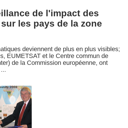
llance de l'impact des
sur les pays de la zone
iques deviennent de plus en plus visibles;
ens, EUMETSAT et le Centre commun de
ter) de la Commission européenne, ont
...