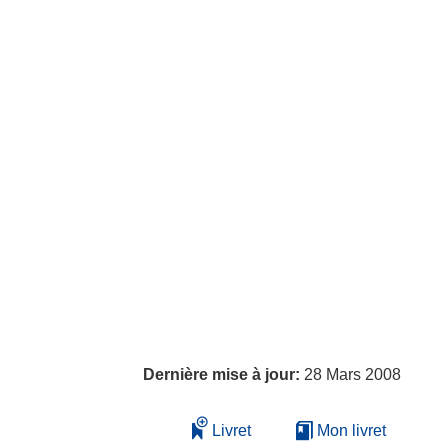
Dernière mise à jour:
28 Mars 2008
Livret
Mon livret