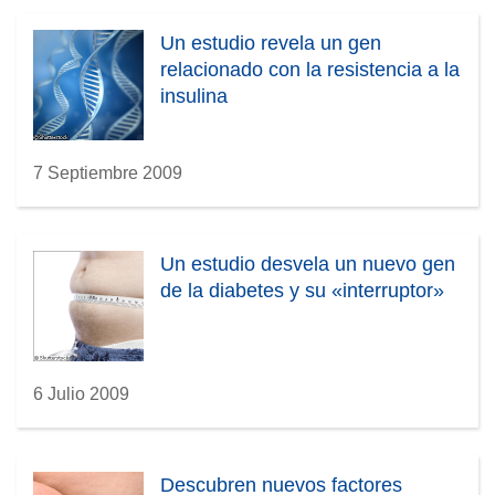
Un estudio revela un gen
relacionado con la resistencia a la
insulina
7 Septiembre 2009
Un estudio desvela un nuevo gen
de la diabetes y su «interruptor»
6 Julio 2009
Descubren nuevos factores