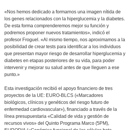
«Nos hemos dedicado a formarnos una imagen nítida de
los genes relacionados con la hiperglucemia y la diabetes.
De esta forma comprenderemos mejor su función y
podremos proponer nuevos tratamientos», indicó el
profesor Froguel. «Al mismo tiempo, nos aproximamos a la
posibilidad de crear tests para identificar a los individuos
que presentan mayor riesgo de desarrollar hiperglucemia y
diabetes en etapas posteriores de su vida, para poder
intervenir y mejorar su salud antes de que lleguen a ese
punto.»
Esta investigación recibió el apoyo financiero de tres
proyectos de la UE: EURO-BLCS («Marcadores
biológicos, clínicos y genéticos del riesgo futuro de
enfermedad cardiovascular»), financiado a través de la
línea presupuestaria «Calidad de vida y gestión de
recursos vivos» del Quinto Programa Marco (5PM),