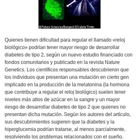
Quienes tienen dificultad para regular el llamado «reloj
biológico» podrían tener mayor riesgo de desarrollar
diabetes de tipo 2, según un nuevo estudio financiado con
fondos comunitarios y publicado en la revista Nature
Genetics. Los científicos responsables descubrieron que
los individuos que presentan una mutación en cierto gen
implicado en la producción de la melatonina (la hormona
que contribuye a regular el reloj biológico) suelen tener
niveles más altos de azúcar en la sangre y un mayor
riesgo de desarrollar diabetes de tipo 2 que quienes no
presentan dicha mutación. Según los autores del artículo,
sus descubrimientos sugieren que la diabetes y la
hiperglucemia podrían tratarse, al menos parcialmente,
resolviendo los problemas relacionados con el sueño.