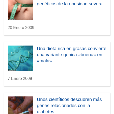
genéticos de la obesidad severa
20 Enero 2009
Una dieta rica en grasas convierte
una variante génica «buena» en
«mala»
7 Enero 2009
Unos científicos descubren más
genes relacionados con la
diabetes