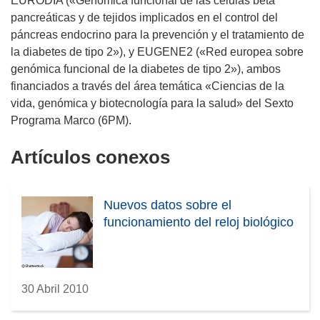
EURODIA («Genómica funcional de las células beta
pancreáticas y de tejidos implicados en el control del
páncreas endocrino para la prevención y el tratamiento de
la diabetes de tipo 2»), y EUGENE2 («Red europea sobre
genómica funcional de la diabetes de tipo 2»), ambos
financiados a través del área temática «Ciencias de la
vida, genómica y biotecnología para la salud» del Sexto
Programa Marco (6PM).
Artículos conexos
Nuevos datos sobre el
funcionamiento del reloj biológico
30 Abril 2010