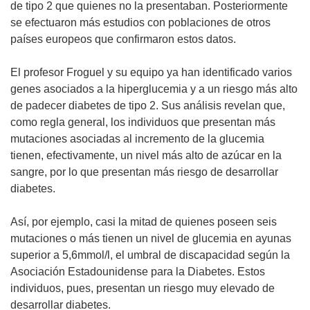
de tipo 2 que quienes no la presentaban. Posteriormente
se efectuaron más estudios con poblaciones de otros
países europeos que confirmaron estos datos.
El profesor Froguel y su equipo ya han identificado varios
genes asociados a la hiperglucemia y a un riesgo más alto
de padecer diabetes de tipo 2. Sus análisis revelan que,
como regla general, los individuos que presentan más
mutaciones asociadas al incremento de la glucemia
tienen, efectivamente, un nivel más alto de azúcar en la
sangre, por lo que presentan más riesgo de desarrollar
diabetes.
Así, por ejemplo, casi la mitad de quienes poseen seis
mutaciones o más tienen un nivel de glucemia en ayunas
superior a 5,6mmol/l, el umbral de discapacidad según la
Asociación Estadounidense para la Diabetes. Estos
individuos, pues, presentan un riesgo muy elevado de
desarrollar diabetes.