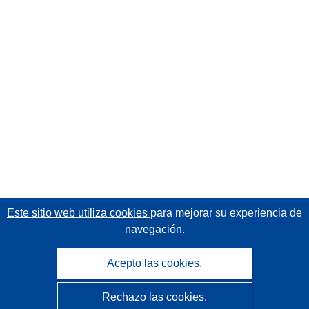
Este sitio web utiliza cookies
para mejorar su experiencia de
navegación.
Acepto las cookies.
Rechazo las cookies.