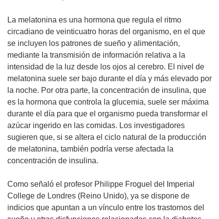
La melatonina es una hormona que regula el ritmo
circadiano de veinticuatro horas del organismo, en el que
se incluyen los patrones de sueño y alimentación,
mediante la transmisión de información relativa a la
intensidad de la luz desde los ojos al cerebro. El nivel de
melatonina suele ser bajo durante el día y más elevado por
la noche. Por otra parte, la concentración de insulina, que
es la hormona que controla la glucemia, suele ser máxima
durante el día para que el organismo pueda transformar el
azúcar ingerido en las comidas. Los investigadores
sugieren que, si se altera el ciclo natural de la producción
de melatonina, también podría verse afectada la
concentración de insulina.
Como señaló el profesor Philippe Froguel del Imperial
College de Londres (Reino Unido), ya se dispone de
indicios que apuntan a un vínculo entre los trastornos del