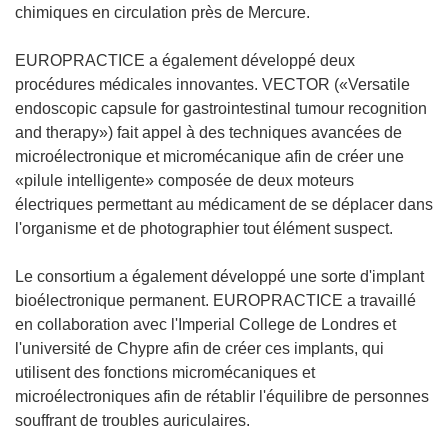
chimiques en circulation près de Mercure.
EUROPRACTICE a également développé deux
procédures médicales innovantes. VECTOR («Versatile
endoscopic capsule for gastrointestinal tumour recognition
and therapy») fait appel à des techniques avancées de
microélectronique et micromécanique afin de créer une
«pilule intelligente» composée de deux moteurs
électriques permettant au médicament de se déplacer dans
l'organisme et de photographier tout élément suspect.
Le consortium a également développé une sorte d'implant
bioélectronique permanent. EUROPRACTICE a travaillé
en collaboration avec l'Imperial College de Londres et
l'université de Chypre afin de créer ces implants, qui
utilisent des fonctions micromécaniques et
microélectroniques afin de rétablir l'équilibre de personnes
souffrant de troubles auriculaires.