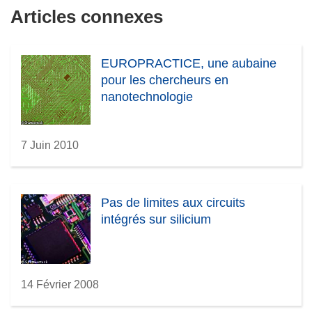
Articles connexes
EUROPRACTICE, une aubaine
pour les chercheurs en
nanotechnologie
7 Juin 2010
Pas de limites aux circuits
intégrés sur silicium
14 Février 2008