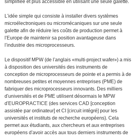
simplifiée et plus accessible en utilisant une seule galette.
L'idée simple qui consiste à installer divers systèmes
microélectroniques ou micromécaniques sur une seule
galette afin de réduire les coûts de production permet à
l'Europe de maintenir sa position avantageuse dans
l'industrie des microprocesseurs.
Le dispositif MPW (de l'anglais «multi-project wafer») a mis
à disposition des universités des instruments de
conception de microprocesseurs de pointe et a permis à de
nombreuses petites et moyennes entreprises (PME) de
fabriquer des microprocesseurs innovants. Des milliers
d'universités et de PME utilisent désormais le MPW
d'EUROPRACTICE (des services CAD [conception
assistée par ordinateur] et CI [circuit intégré] pour les
universités et instituts de recherche européens). Cela
permet aux étudiants, aux chercheurs et aux entreprises
européens d'avoir accès aux tous derniers instruments de