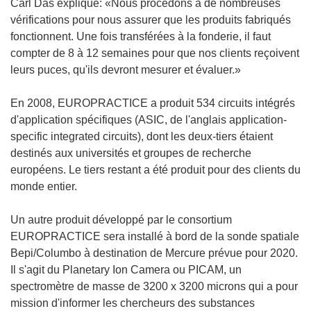
Carl Das explique: «Nous procédons à de nombreuses
vérifications pour nous assurer que les produits fabriqués
fonctionnent. Une fois transférées à la fonderie, il faut
compter de 8 à 12 semaines pour que nos clients reçoivent
leurs puces, qu'ils devront mesurer et évaluer.»
En 2008, EUROPRACTICE a produit 534 circuits intégrés
d'application spécifiques (ASIC, de l'anglais application-
specific integrated circuits), dont les deux-tiers étaient
destinés aux universités et groupes de recherche
européens. Le tiers restant a été produit pour des clients du
monde entier.
Un autre produit développé par le consortium
EUROPRACTICE sera installé à bord de la sonde spatiale
Bepi/Columbo à destination de Mercure prévue pour 2020.
Il s'agit du Planetary Ion Camera ou PICAM, un
spectromètre de masse de 3200 x 3200 microns qui a pour
mission d'informer les chercheurs des substances