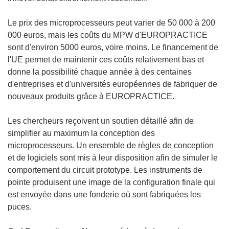
Le prix des microprocesseurs peut varier de 50 000 à 200
000 euros, mais les coûts du MPW d'EUROPRACTICE
sont d'environ 5000 euros, voire moins. Le financement de
l'UE permet de maintenir ces coûts relativement bas et
donne la possibilité chaque année à des centaines
d'entreprises et d'universités européennes de fabriquer de
nouveaux produits grâce à EUROPRACTICE.
Les chercheurs reçoivent un soutien détaillé afin de
simplifier au maximum la conception des
microprocesseurs. Un ensemble de règles de conception
et de logiciels sont mis à leur disposition afin de simuler le
comportement du circuit prototype. Les instruments de
pointe produisent une image de la configuration finale qui
est envoyée dans une fonderie où sont fabriquées les
puces.