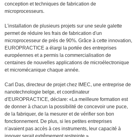
conception et techniques de fabrication de
microprocesseurs.
L'installation de plusieurs projets sur une seule galette
permet de réduire les frais de fabrication d'un
microprocesseur de près de 90%. Grâce à cette innovation,
EUROPRACTICE a élargi la portée des entreprises
européennes et a permis la commercialisation de
centaines de nouvelles applications de microélectronique
et micromécanique chaque année.
Carl Das, directeur de projet chez IMEC, une entreprise de
nanotechnologie belge, et coordinateur
d'EUROPRACTICE, déclare: «La meilleure formation est
de donner à chacun la possibilité de concevoir une puce,
de la fabriquer, de la mesurer et de vérifier son bon
fonctionnement. De plus, si les petites entreprises
n'avaient pas accès à ces instruments, leur capacité à
innover serait extrêmement restreinte.»