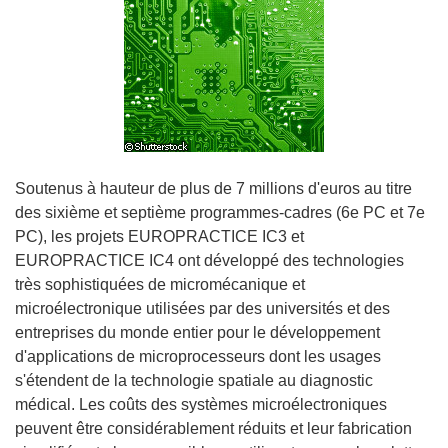
Soutenus à hauteur de plus de 7 millions d'euros au titre
des sixième et septième programmes-cadres (6e PC et 7e
PC), les projets EUROPRACTICE IC3 et
EUROPRACTICE IC4 ont développé des technologies
très sophistiquées de micromécanique et
microélectronique utilisées par des universités et des
entreprises du monde entier pour le développement
d'applications de microprocesseurs dont les usages
s'étendent de la technologie spatiale au diagnostic
médical. Les coûts des systèmes microélectroniques
peuvent être considérablement réduits et leur fabrication