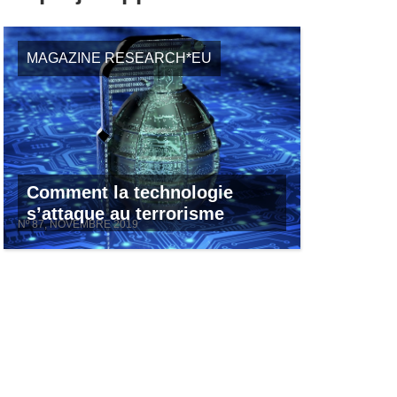
MAGAZINE RESEARCH*EU
Comment la technologie
s’attaque au terrorisme
Nº 87, NOVEMBRE 2019