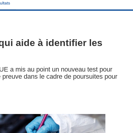
ultats
ui aide à identifier les
l’UE a mis au point un nouveau test pour
e preuve dans le cadre de poursuites pour