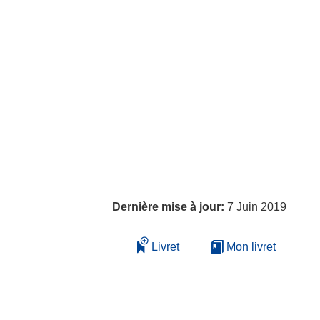
Dernière mise à jour:
7 Juin 2019
Livret
Mon livret