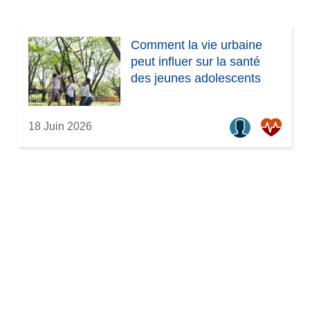
Comment la vie urbaine
peut influer sur la santé
des jeunes adolescents
18 Juin 2026