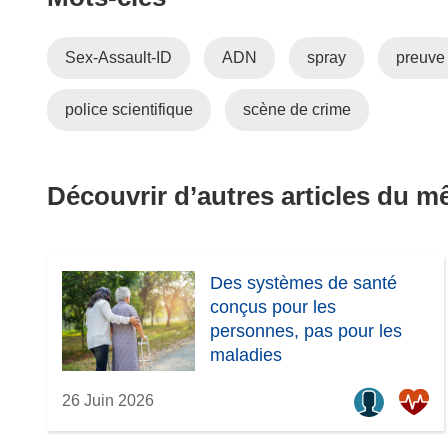
Sex-Assault-ID
ADN
spray
preuve
police scientifique
scène de crime
Découvrir d’autres articles du 
Des systèmes de santé
conçus pour les
personnes, pas pour les
maladies
26 Juin 2026