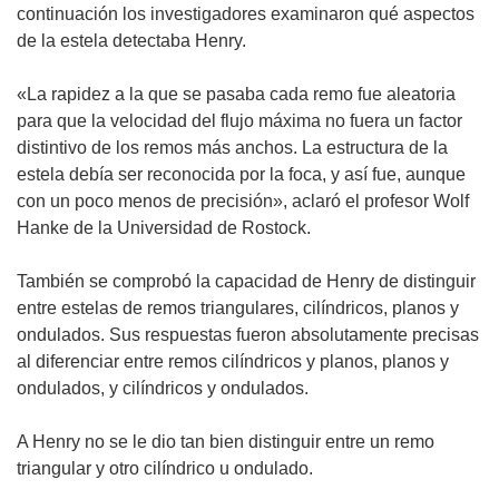
continuación los investigadores examinaron qué aspectos
de la estela detectaba Henry.
«La rapidez a la que se pasaba cada remo fue aleatoria
para que la velocidad del flujo máxima no fuera un factor
distintivo de los remos más anchos. La estructura de la
estela debía ser reconocida por la foca, y así fue, aunque
con un poco menos de precisión», aclaró el profesor Wolf
Hanke de la Universidad de Rostock.
También se comprobó la capacidad de Henry de distinguir
entre estelas de remos triangulares, cilíndricos, planos y
ondulados. Sus respuestas fueron absolutamente precisas
al diferenciar entre remos cilíndricos y planos, planos y
ondulados, y cilíndricos y ondulados.
A Henry no se le dio tan bien distinguir entre un remo
triangular y otro cilíndrico u ondulado.