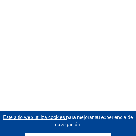
Este sitio web utiliza cookies
para mejorar su experiencia de
navegación.