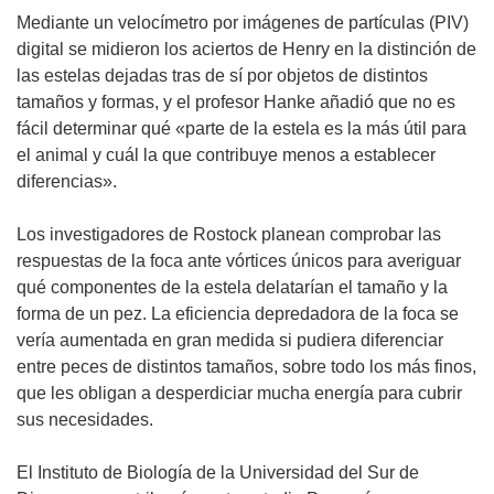
Mediante un velocímetro por imágenes de partículas (PIV)
digital se midieron los aciertos de Henry en la distinción de
las estelas dejadas tras de sí por objetos de distintos
tamaños y formas, y el profesor Hanke añadió que no es
fácil determinar qué «parte de la estela es la más útil para
el animal y cuál la que contribuye menos a establecer
diferencias».
Los investigadores de Rostock planean comprobar las
respuestas de la foca ante vórtices únicos para averiguar
qué componentes de la estela delatarían el tamaño y la
forma de un pez. La eficiencia depredadora de la foca se
vería aumentada en gran medida si pudiera diferenciar
entre peces de distintos tamaños, sobre todo los más finos,
que les obligan a desperdiciar mucha energía para cubrir
sus necesidades.
El Instituto de Biología de la Universidad del Sur de