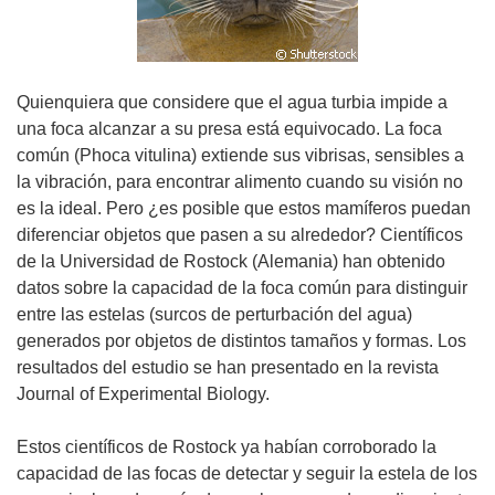
Quienquiera que considere que el agua turbia impide a
una foca alcanzar a su presa está equivocado. La foca
común (Phoca vitulina) extiende sus vibrisas, sensibles a
la vibración, para encontrar alimento cuando su visión no
es la ideal. Pero ¿es posible que estos mamíferos puedan
diferenciar objetos que pasen a su alrededor? Científicos
de la Universidad de Rostock (Alemania) han obtenido
datos sobre la capacidad de la foca común para distinguir
entre las estelas (surcos de perturbación del agua)
generados por objetos de distintos tamaños y formas. Los
resultados del estudio se han presentado en la revista
Journal of Experimental Biology.
Estos científicos de Rostock ya habían corroborado la
capacidad de las focas de detectar y seguir la estela de los