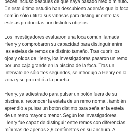
peces incluso después de que haya pasado medio minuto.
En este último estudio han descubierto además que la foca
común sólo utiliza sus vibrisas para distinguir entre las
estelas producidas por distintos objetos.
Los investigadores evaluaron una foca común llamada
Henry y comprobaron su capacidad para distinguir entre
las estelas de remos de distinto tamaño. Tras cubrir los
ojos y oídos de Henry, los investigadores pasaron un remo
por una caja grande en la piscina de la foca. Tras un
intervalo de sólo tres segundos, se introdujo a Henry en la
zona y se procedió a la prueba.
Henry, ya adiestrado para pulsar un botón fuera de su
piscina al reconocer la estela de un remo normal, también
aprendió a pulsar un botón distinto para señalar la estela
de un remo mayor o menor. Según los investigadores,
Henry fue capaz de distinguir entre remos con diferencias
mínimas de apenas 2,8 centímetros en su anchura. A