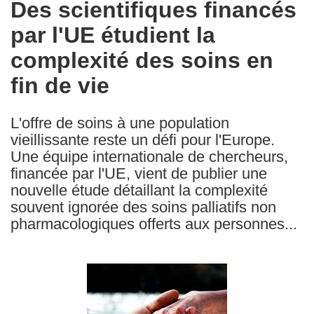
Des scientifiques financés
the
par l'UE étudient la
following
languages:
complexité des soins en
fin de vie
L'offre de soins à une population
vieillissante reste un défi pour l'Europe.
Une équipe internationale de chercheurs,
financée par l'UE, vient de publier une
nouvelle étude détaillant la complexité
souvent ignorée des soins palliatifs non
pharmacologiques offerts aux personnes...