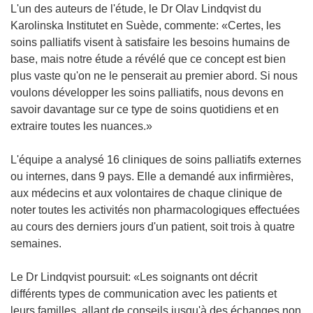
L'un des auteurs de l'étude, le Dr Olav Lindqvist du
Karolinska Institutet en Suède, commente: «Certes, les
soins palliatifs visent à satisfaire les besoins humains de
base, mais notre étude a révélé que ce concept est bien
plus vaste qu'on ne le penserait au premier abord. Si nous
voulons développer les soins palliatifs, nous devons en
savoir davantage sur ce type de soins quotidiens et en
extraire toutes les nuances.»
L'équipe a analysé 16 cliniques de soins palliatifs externes
ou internes, dans 9 pays. Elle a demandé aux infirmières,
aux médecins et aux volontaires de chaque clinique de
noter toutes les activités non pharmacologiques effectuées
au cours des derniers jours d'un patient, soit trois à quatre
semaines.
Le Dr Lindqvist poursuit: «Les soignants ont décrit
différents types de communication avec les patients et
leurs familles, allant de conseils jusqu'à des échanges non