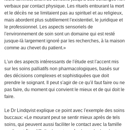
verbaux par contact physique. Les rituels entourant la mort
et le décès ne se limitaient pas au spirituel et au religieux,
mais abordent plus subtilement l'existentiel, le juridique et
le professionnel. Les aspects sensoriels de
l'environnement de soin sont un domaine qui est resté
jusque-là largement ignoré par les recherches, à la maison
comme au chevet du patient.»
L'un des aspects intéressants de l'étude est l'accent mis
sur les soins palliatifs non pharmacologiques, basés sur
des décisions complexes et sophistiquées que doit
prendre le soignant. Il peut s'agir de ce qu'il faut faire ou ne
pas faire, du moment qui convient le mieux et de qui doit le
faire.
Le Dr Lindqvist explique ce point avec l'exemple des soins
buccaux: «Le mourant peut se sentir mieux après de tels
soins, qui peuvent aussi faciliter le contact avec la famille