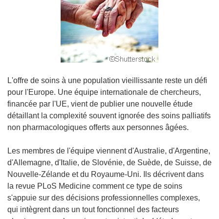
L'offre de soins à une population vieillissante reste un défi
pour l'Europe. Une équipe internationale de chercheurs,
financée par l'UE, vient de publier une nouvelle étude
détaillant la complexité souvent ignorée des soins palliatifs
non pharmacologiques offerts aux personnes âgées.
Les membres de l'équipe viennent d'Australie, d'Argentine,
d'Allemagne, d'Italie, de Slovénie, de Suède, de Suisse, de
Nouvelle-Zélande et du Royaume-Uni. Ils décrivent dans
la revue PLoS Medicine comment ce type de soins
s'appuie sur des décisions professionnelles complexes,
qui intègrent dans un tout fonctionnel des facteurs