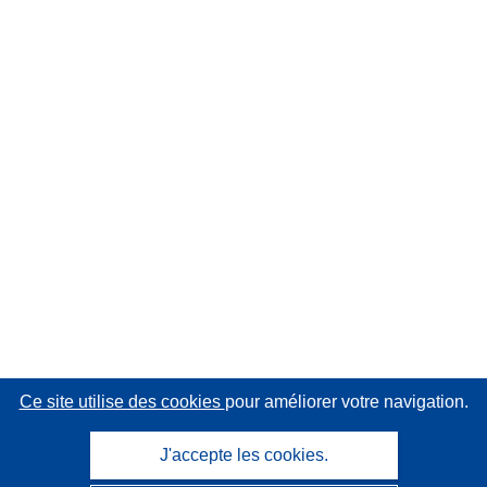
Ce site utilise des cookies
pour améliorer votre navigation.
J'accepte les cookies.