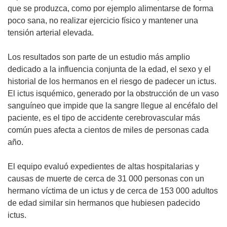
que se produzca, como por ejemplo alimentarse de forma
poco sana, no realizar ejercicio físico y mantener una
tensión arterial elevada.
Los resultados son parte de un estudio más amplio
dedicado a la influencia conjunta de la edad, el sexo y el
historial de los hermanos en el riesgo de padecer un ictus.
El ictus isquémico, generado por la obstrucción de un vaso
sanguíneo que impide que la sangre llegue al encéfalo del
paciente, es el tipo de accidente cerebrovascular más
común pues afecta a cientos de miles de personas cada
año.
El equipo evaluó expedientes de altas hospitalarias y
causas de muerte de cerca de 31 000 personas con un
hermano víctima de un ictus y de cerca de 153 000 adultos
de edad similar sin hermanos que hubiesen padecido
ictus.