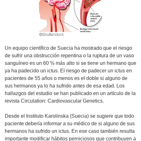
Un equipo científico de Suecia ha mostrado que el riesgo
de sufrir una obstrucción repentina o la ruptura de un vaso
sanguíneo es un 60 % más alto si se tiene un hermano que
ya ha padecido un ictus. El riesgo de padecer un ictus en
pacientes de 55 años o menos es el doble si alguno de
sus hermanos ya lo ha sufrido antes de esa edad. Los
hallazgos del estudio se han publicado en un artículo de la
revista Circulation: Cardiovascular Genetics.
Desde el Instituto Karolinska (Suecia) se sugiere que todo
paciente debería informar a su médico de si alguno de sus
hermanos ha sufrido un ictus. En ese caso también resulta
importante modificar hábitos perniciosos que contribuyen a