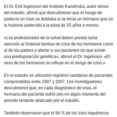
El Dr. Erik Ingelsson del Instituto Karolinska, autor sénior
del estudio, afirmó que descubrieron que el riesgo de
padecer un ictus se doblaba si se tenía un hermano que ya
lo hubiese padecido a la edad de 55 años o menos.
«Los profesionales de la salud deben prestar tanta
atención al historial familiar de ictus de los hermanos como
al de los padres y alertar a sus pacientes de que existe
una predisposición genética», afirmó el Dr. Ingelsson. «El
sexo de los hermanos no influye en el riesgo de ictus.»
En el estudio se utilizaron registros sanitarios de pacientes
comprendidos entre 1987 y 2007. Los investigadores
descubrieron que, en cada diagnóstico de ictus, el
hermano del paciente sufrió otro en algún momento del
periodo restante abarcado por el estudio.
También observaron que el 94 % de los ictus isquémicos