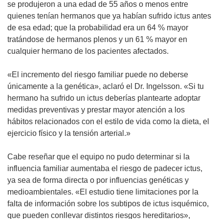
se produjeron a una edad de 55 años o menos entre
quienes tenían hermanos que ya habían sufrido ictus antes
de esa edad; que la probabilidad era un 64 % mayor
tratándose de hermanos plenos y un 61 % mayor en
cualquier hermano de los pacientes afectados.
«El incremento del riesgo familiar puede no deberse
únicamente a la genética», aclaró el Dr. Ingelsson. «Si tu
hermano ha sufrido un ictus deberías plantearte adoptar
medidas preventivas y prestar mayor atención a los
hábitos relacionados con el estilo de vida como la dieta, el
ejercicio físico y la tensión arterial.»
Cabe reseñar que el equipo no pudo determinar si la
influencia familiar aumentaba el riesgo de padecer ictus,
ya sea de forma directa o por influencias genéticas y
medioambientales. «El estudio tiene limitaciones por la
falta de información sobre los subtipos de ictus isquémico,
que pueden conllevar distintos riesgos hereditarios»,