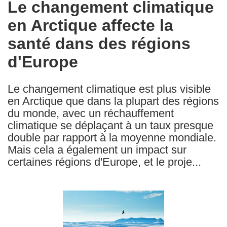
Le changement climatique
the
en Arctique affecte la
following
languages:
santé dans des régions
d'Europe
Le changement climatique est plus visible
en Arctique que dans la plupart des régions
du monde, avec un réchauffement
climatique se déplaçant à un taux presque
double par rapport à la moyenne mondiale.
Mais cela a également un impact sur
certaines régions d'Europe, et le proje...