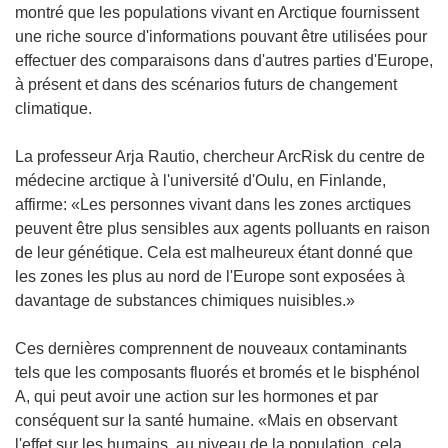
montré que les populations vivant en Arctique fournissent
une riche source d'informations pouvant être utilisées pour
effectuer des comparaisons dans d'autres parties d'Europe,
à présent et dans des scénarios futurs de changement
climatique.
La professeur Arja Rautio, chercheur ArcRisk du centre de
médecine arctique à l'université d'Oulu, en Finlande,
affirme: «Les personnes vivant dans les zones arctiques
peuvent être plus sensibles aux agents polluants en raison
de leur génétique. Cela est malheureux étant donné que
les zones les plus au nord de l'Europe sont exposées à
davantage de substances chimiques nuisibles.»
Ces dernières comprennent de nouveaux contaminants
tels que les composants fluorés et bromés et le bisphénol
A, qui peut avoir une action sur les hormones et par
conséquent sur la santé humaine. «Mais en observant
l'effet sur les humains, au niveau de la population, cela