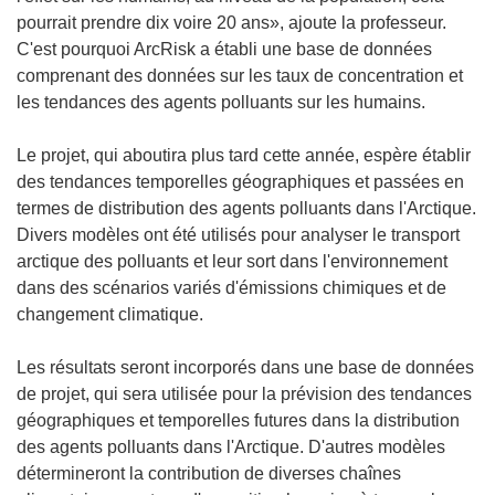
pourrait prendre dix voire 20 ans», ajoute la professeur.
C'est pourquoi ArcRisk a établi une base de données
comprenant des données sur les taux de concentration et
les tendances des agents polluants sur les humains.
Le projet, qui aboutira plus tard cette année, espère établir
des tendances temporelles géographiques et passées en
termes de distribution des agents polluants dans l'Arctique.
Divers modèles ont été utilisés pour analyser le transport
arctique des polluants et leur sort dans l'environnement
dans des scénarios variés d'émissions chimiques et de
changement climatique.
Les résultats seront incorporés dans une base de données
de projet, qui sera utilisée pour la prévision des tendances
géographiques et temporelles futures dans la distribution
des agents polluants dans l'Arctique. D'autres modèles
détermineront la contribution de diverses chaînes