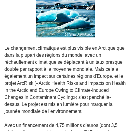
Le changement climatique est plus visible en Arctique que
dans la plupart des régions du monde, avec un
réchauffement climatique se déplaçant à un taux presque
double par rapport à la moyenne mondiale. Mais cela a
également un impact sur certaines régions d'Europe, et le
projet ArcRisk («Arctic Health Risks and Impacts on Health
in the Arctic and Europe Owing to Climate-Induced
Changes in Contaminant Cycling») s'est penché là-
dessus. Le projet est mis en lumière pour marquer la
journée mondiale de l'environnement.
Avec un financement de 4,75 millions d'euros (dont 3,5