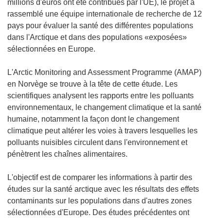
millions d'euros ont été contribués par l'UE), le projet a
rassemblé une équipe internationale de recherche de 12
pays pour évaluer la santé des différentes populations
dans l'Arctique et dans des populations «exposées»
sélectionnées en Europe.
L'Arctic Monitoring and Assessment Programme (AMAP)
en Norvège se trouve à la tête de cette étude. Les
scientifiques analysent les rapports entre les polluants
environnementaux, le changement climatique et la santé
humaine, notamment la façon dont le changement
climatique peut altérer les voies à travers lesquelles les
polluants nuisibles circulent dans l'environnement et
pénètrent les chaînes alimentaires.
L'objectif est de comparer les informations à partir des
études sur la santé arctique avec les résultats des effets
contaminants sur les populations dans d'autres zones
sélectionnées d'Europe. Des études précédentes ont