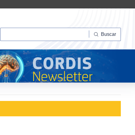
Buscar
Buscar