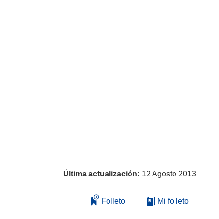
Última actualización:
12 Agosto 2013
Folleto
Mi folleto