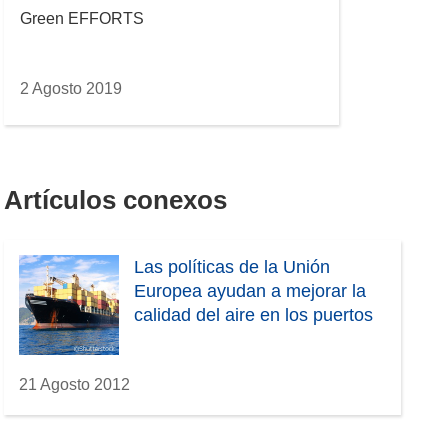
Green EFFORTS
2 Agosto 2019
Artículos conexos
Las políticas de la Unión
Europea ayudan a mejorar la
calidad del aire en los puertos
21 Agosto 2012