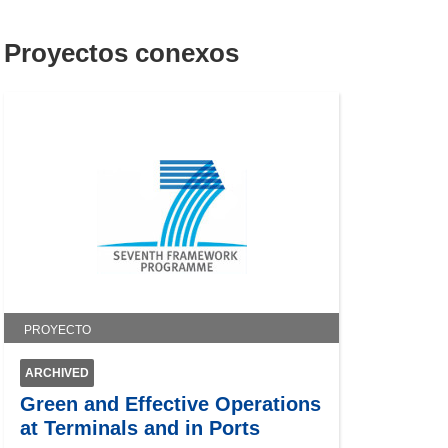
Proyectos conexos
PROYECTO
ARCHIVED
Green and Effective Operations
at Terminals and in Ports