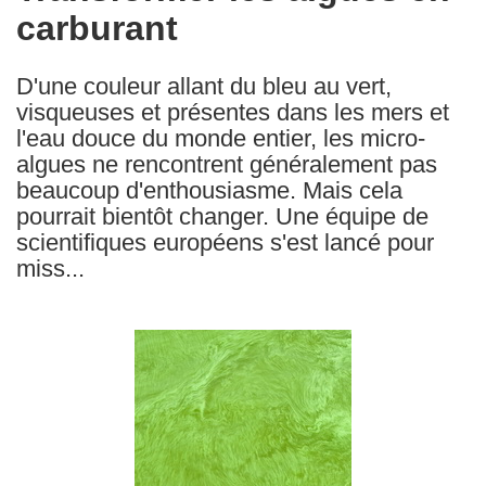
carburant
following
languages:
D'une couleur allant du bleu au vert,
visqueuses et présentes dans les mers et
l'eau douce du monde entier, les micro-
algues ne rencontrent généralement pas
beaucoup d'enthousiasme. Mais cela
pourrait bientôt changer. Une équipe de
scientifiques européens s'est lancé pour
miss...