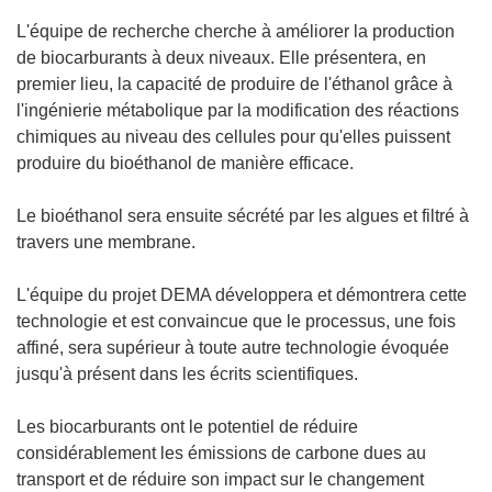
L'équipe de recherche cherche à améliorer la production
de biocarburants à deux niveaux. Elle présentera, en
premier lieu, la capacité de produire de l'éthanol grâce à
l'ingénierie métabolique par la modification des réactions
chimiques au niveau des cellules pour qu'elles puissent
produire du bioéthanol de manière efficace.
Le bioéthanol sera ensuite sécrété par les algues et filtré à
travers une membrane.
L'équipe du projet DEMA développera et démontrera cette
technologie et est convaincue que le processus, une fois
affiné, sera supérieur à toute autre technologie évoquée
jusqu'à présent dans les écrits scientifiques.
Les biocarburants ont le potentiel de réduire
considérablement les émissions de carbone dues au
transport et de réduire son impact sur le changement