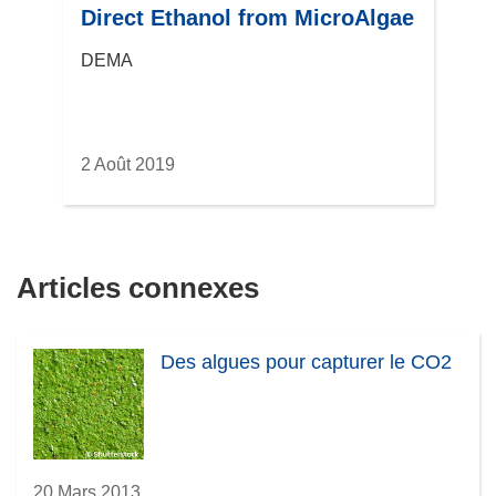
Direct Ethanol from MicroAlgae
DEMA
2 Août 2019
Articles connexes
Des algues pour capturer le CO2
20 Mars 2013