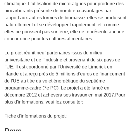
climatique. L'utilisation de micro-algues pour produire des
biocarburants présente de nombreux avantages par
rapport aux autres formes de biomasse: elles se produisent
naturellement et se développent rapidement, et, comme
elles ne poussent pas sur terre, elle ne représente aucune
concurrence pour les cultures alimentaires.
Le projet réunit neuf partenaires issus du milieu
universitaire et de l'industrie et provenant de six pays de
l'UE. Il est coordonné par l'Université de Limerick en
Irlande et a reçu près de 5 millions d'euros de financement
de l'UE au titre du volet énergétique du septième
programme-cadre (7e PC). Le projet a été lancé en
décembre 2012 et achèvera ses travaux en mai 2017.Pour
plus d'informations, veuillez consulter:
Fiche d'informations du projet: