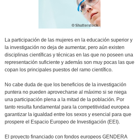
La participación de las mujeres en la educación superior y
la investigación no deja de aumentar, pero aún existen
disciplinas científicas y técnicas en las que no poseen una
representación suficiente y además son muy pocas las que
copan los principales puestos del ramo científico.
No cabe duda de que los beneficios de la investigación
puntera no pueden aprovecharse al máximo si se niega
una participación plena a la mitad de la población. Por
tanto resulta fundamental para la competitividad europea
garantizar la igualdad entre los sexos y esencial para que
prospere el Espacio Europeo de Investigación (EEI).
El proyecto financiado con fondos europeos GENDERA