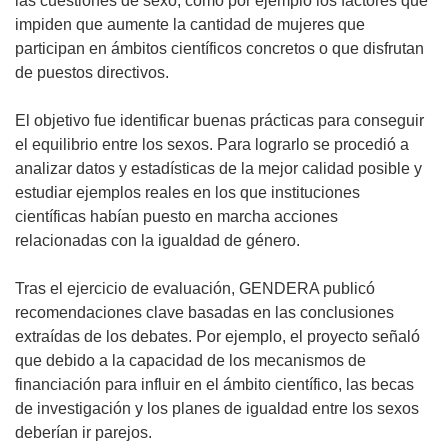
las cuestiones de sexo, como por ejemplo los factores que
impiden que aumente la cantidad de mujeres que
participan en ámbitos científicos concretos o que disfrutan
de puestos directivos.
El objetivo fue identificar buenas prácticas para conseguir
el equilibrio entre los sexos. Para lograrlo se procedió a
analizar datos y estadísticas de la mejor calidad posible y
estudiar ejemplos reales en los que instituciones
científicas habían puesto en marcha acciones
relacionadas con la igualdad de género.
Tras el ejercicio de evaluación, GENDERA publicó
recomendaciones clave basadas en las conclusiones
extraídas de los debates. Por ejemplo, el proyecto señaló
que debido a la capacidad de los mecanismos de
financiación para influir en el ámbito científico, las becas
de investigación y los planes de igualdad entre los sexos
deberían ir parejos.