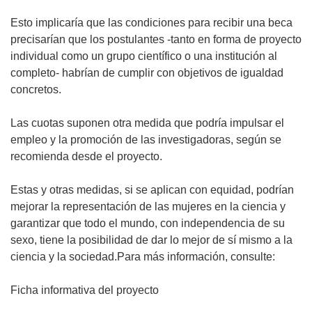
Esto implicaría que las condiciones para recibir una beca
precisarían que los postulantes -tanto en forma de proyecto
individual como un grupo científico o una institución al
completo- habrían de cumplir con objetivos de igualdad
concretos.
Las cuotas suponen otra medida que podría impulsar el
empleo y la promoción de las investigadoras, según se
recomienda desde el proyecto.
Estas y otras medidas, si se aplican con equidad, podrían
mejorar la representación de las mujeres en la ciencia y
garantizar que todo el mundo, con independencia de su
sexo, tiene la posibilidad de dar lo mejor de sí mismo a la
ciencia y la sociedad.Para más información, consulte:
Ficha informativa del proyecto