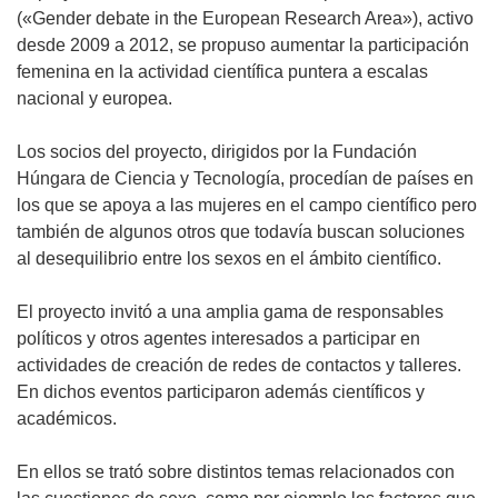
(«Gender debate in the European Research Area»), activo
desde 2009 a 2012, se propuso aumentar la participación
femenina en la actividad científica puntera a escalas
nacional y europea.
Los socios del proyecto, dirigidos por la Fundación
Húngara de Ciencia y Tecnología, procedían de países en
los que se apoya a las mujeres en el campo científico pero
también de algunos otros que todavía buscan soluciones
al desequilibrio entre los sexos en el ámbito científico.
El proyecto invitó a una amplia gama de responsables
políticos y otros agentes interesados a participar en
actividades de creación de redes de contactos y talleres.
En dichos eventos participaron además científicos y
académicos.
En ellos se trató sobre distintos temas relacionados con