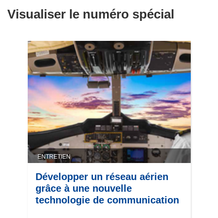
Visualiser le numéro spécial
ENTRETIEN
Développer un réseau aérien
grâce à une nouvelle
technologie de communication