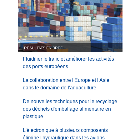
RÉSULTATS EN BREF
Fluidifier le trafic et améliorer les activités
des ports européens
La collaboration entre l'Europe et l'Asie
dans le domaine de l'aquaculture
De nouvelles techniques pour le recyclage
des déchets d'emballage alimentaire en
plastique
L'électronique à plusieurs composants
élimine l'hydraulique dans les avions