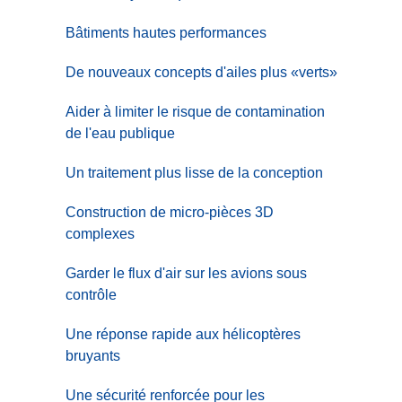
Bâtiments hautes performances
De nouveaux concepts d'ailes plus «verts»
Aider à limiter le risque de contamination
de l'eau publique
Un traitement plus lisse de la conception
Construction de micro-pièces 3D
complexes
Garder le flux d'air sur les avions sous
contrôle
Une réponse rapide aux hélicoptères
bruyants
Une sécurité renforcée pour les