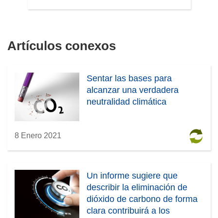
Artículos conexos
Sentar las bases para
alcanzar una verdadera
neutralidad climática
8 Enero 2021
Un informe sugiere que
describir la eliminación de
dióxido de carbono de forma
clara contribuirá a los