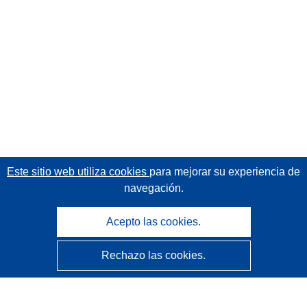
Este sitio web utiliza cookies
para mejorar su experiencia de
navegación.
Acepto las cookies.
Rechazo las cookies.
CORDIS - Resultados de investigaciones de la UE