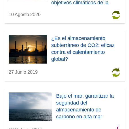
objetivos climáticos de la
Unión Europea
10 Agosto 2020
¿Es el almacenamiento
subterráneo de CO2: eficaz
contra el calentamiento
global?
27 Junio 2019
Bajo el mar: garantizar la
seguridad del
almacenamiento de
carbono en alta mar