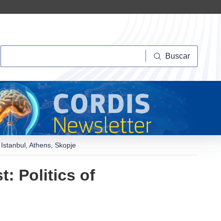
Buscar
Buscar
in Istanbul, Athens, Skopje
t: Politics of