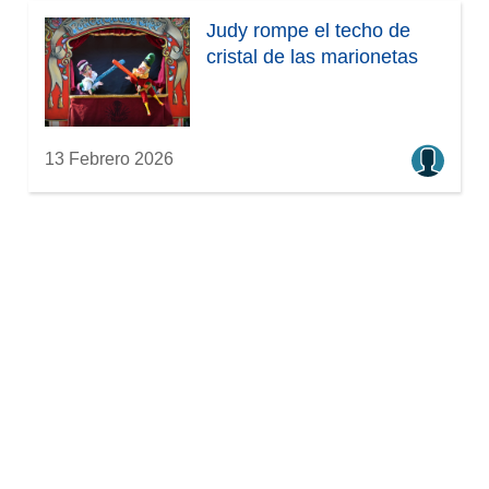
Judy rompe el techo de
cristal de las marionetas
13 Febrero 2026