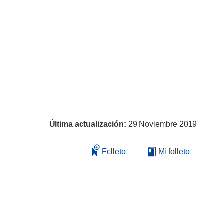
Última actualización:
29 Noviembre 2019
Folleto
Mi folleto