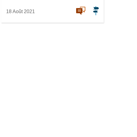
18 Août 2021