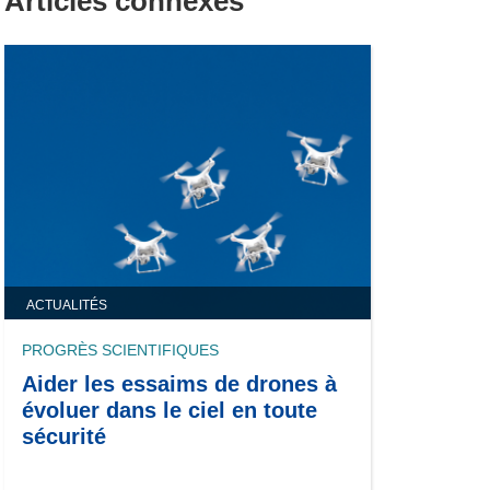
Articles connexes
ACTUALITÉS
PROGRÈS SCIENTIFIQUES
Aider les essaims de drones à
évoluer dans le ciel en toute
sécurité