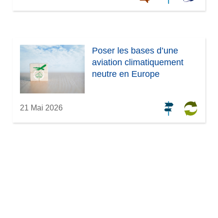
Poser les bases d’une
aviation climatiquement
neutre en Europe
21 Mai 2026