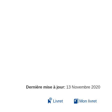
Dernière mise à jour:
13 Novembre 2020
Livret
Mon livret