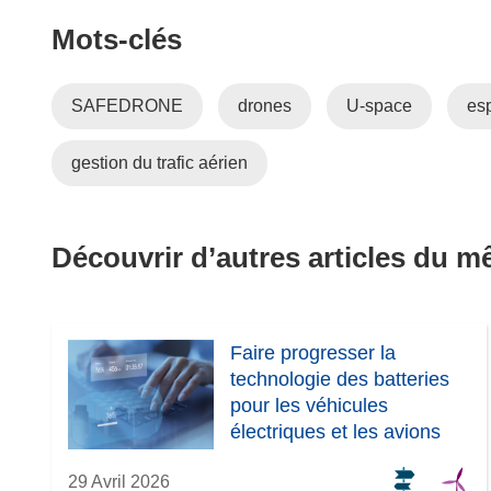
Mots‑clés
SAFEDRONE
drones
U-space
es
gestion du trafic aérien
Découvrir d’autres articles du 
Faire progresser la
technologie des batteries
pour les véhicules
électriques et les avions
29 Avril 2026