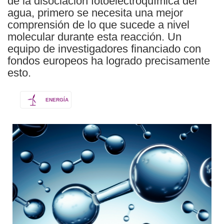
de la disociación fotoelectroquímica del
agua, primero se necesita una mejor
comprensión de lo que sucede a nivel
molecular durante esta reacción. Un
equipo de investigadores financiado con
fondos europeos ha logrado precisamente
esto.
ENERGÍA