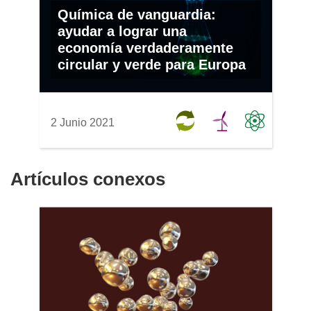
Química de vanguardia:
ayudar a lograr una
economía verdaderamente
circular y verde para Europa
2 Junio 2021
Artículos conexos