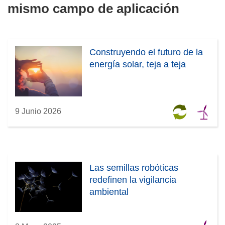
mismo campo de aplicación
Construyendo el futuro de la
energía solar, teja a teja
9 Junio 2026
Las semillas robóticas
redefinen la vigilancia
ambiental