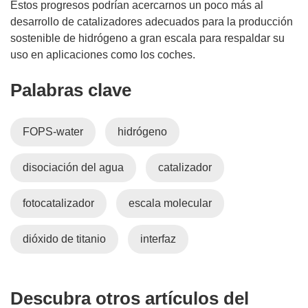
Estos progresos podrían acercarnos un poco más al
desarrollo de catalizadores adecuados para la producción
sostenible de hidrógeno a gran escala para respaldar su
uso en aplicaciones como los coches.
Palabras clave
FOPS-water
hidrógeno
disociación del agua
catalizador
fotocatalizador
escala molecular
dióxido de titanio
interfaz
Descubra otros artículos del