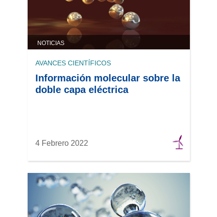
NOTICIAS
AVANCES CIENTÍFICOS
Información molecular sobre la
doble capa eléctrica
4 Febrero 2022