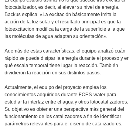
fotocatalizador, es decir, al elevar su nivel de energía.
Backus explica: «La excitación básicamente imita la
acción de la luz solar y el resultado principal es que la
fotoexcitación modifica la carga de la superficie a la que
las moléculas de agua adaptan su orientación».
Además de estas características, el equipo analizó cuán
rápido se puede disipar la energía durante el proceso y en
qué escala temporal tiene lugar la reacción. También
dividieron la reacción en sus distintos pasos.
Actualmente, el equipo del proyecto emplea los
conocimientos adquiridos durante FOPS-water para
estudiar la interfaz entre el agua y otros fotocatalizadores.
Su objetivo es obtener una perspectiva más general del
funcionamiento de los catalizadores a fin de identificar
parámetros relevantes para el diseño de catalizadores.