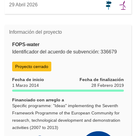
29 Abril 2026
Información del proyecto
FOPS-water
Identificador del acuerdo de subvención: 336679
Proyecto cerrado
Fecha de inicio
Fecha de finalización
1 Marzo 2014
28 Febrero 2019
Financiado con arreglo a
Specific programme: "Ideas" implementing the Seventh
Framework Programme of the European Community for
research, technological development and demonstration
activities (2007 to 2013)