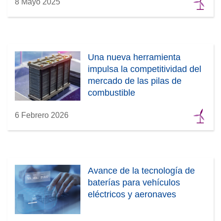
8 Mayo 2025
Una nueva herramienta
impulsa la competitividad del
mercado de las pilas de
combustible
6 Febrero 2026
Avance de la tecnología de
baterías para vehículos
eléctricos y aeronaves