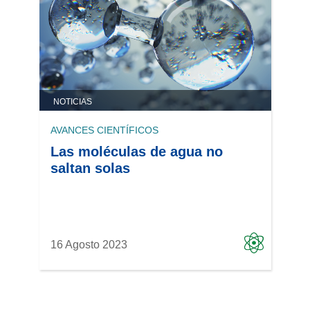
NOTICIAS
AVANCES CIENTÍFICOS
Las moléculas de agua no
saltan solas
16 Agosto 2023