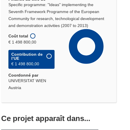
Specific programme: "Ideas" implementing the
Seventh Framework Programme of the European
Community for research, technological development
and demonstration activities (2007 to 2013)
Coût total
€ 1 498 800,00
Contribution de
l’UE
€ 1 498 800,00
Coordonné par
UNIVERSITAT WIEN
Austria
Ce projet apparaît dans...