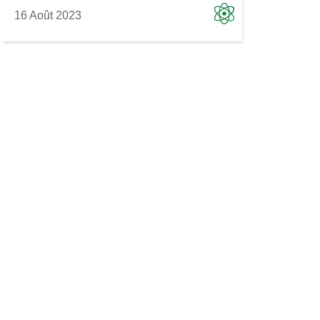
16 Août 2023