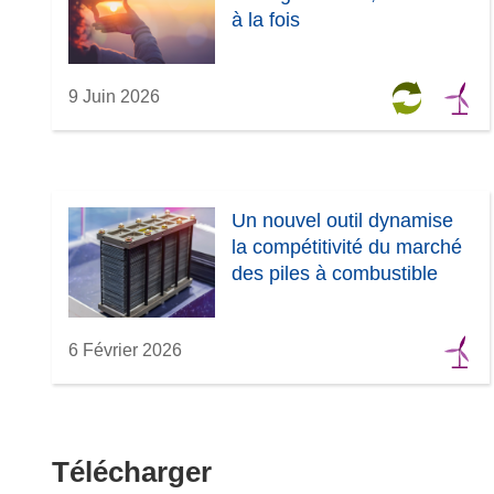
à la fois
9 Juin 2026
Un nouvel outil dynamise
la compétitivité du marché
des piles à combustible
6 Février 2026
Télécharger
Télécharger