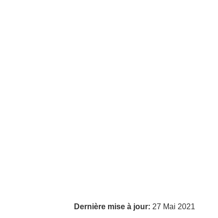
Dernière mise à jour:
27 Mai 2021