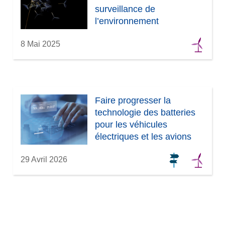
surveillance de
l’environnement
8 Mai 2025
Faire progresser la
technologie des batteries
pour les véhicules
électriques et les avions
29 Avril 2026