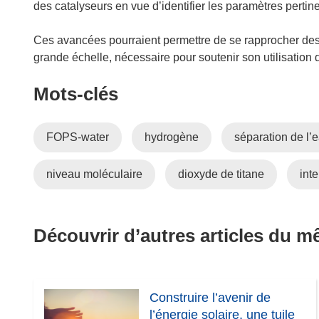
des catalyseurs en vue d’identifier les paramètres pertin
Ces avancées pourraient permettre de se rapprocher des
grande échelle, nécessaire pour soutenir son utilisation d
Mots‑clés
FOPS-water
hydrogène
séparation de l’
niveau moléculaire
dioxyde de titane
int
Découvrir d’autres articles du 
Construire l’avenir de
l’énergie solaire, une tuile