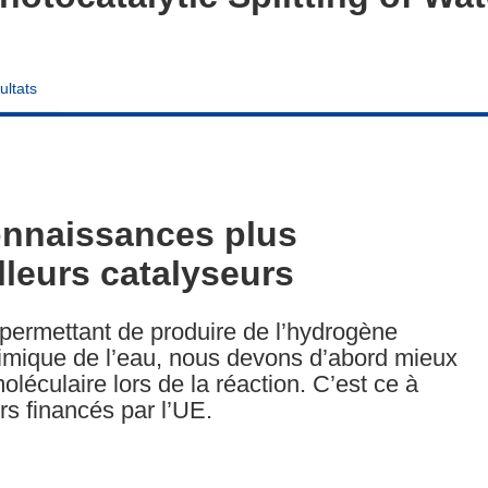
ultats
onnaissances plus
leurs catalyseurs
 permettant de produire de l’hydrogène
himique de l’eau, nous devons d’abord mieux
léculaire lors de la réaction. C’est ce à
rs financés par l’UE.