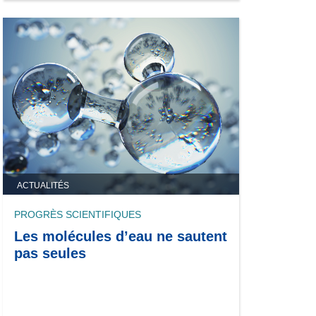
ACTUALITÉS
PROGRÈS SCIENTIFIQUES
Les molécules d’eau ne sautent
pas seules