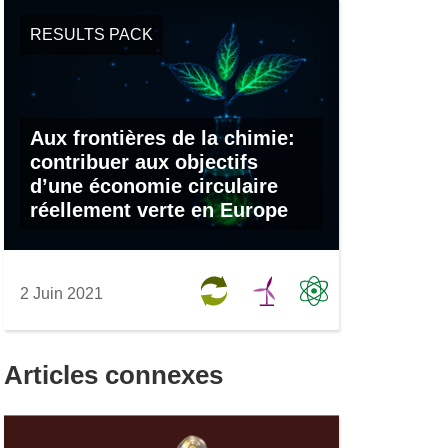
RESULTS PACK
Aux frontières de la chimie:
contribuer aux objectifs
d’une économie circulaire
réellement verte en Europe
2 Juin 2021
Articles connexes