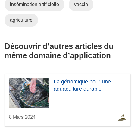
insémination artificielle
vaccin
agriculture
Découvrir d’autres articles du
même domaine d’application
La génomique pour une
aquaculture durable
8 Mars 2024