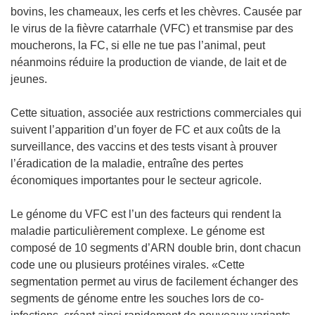
bovins, les chameaux, les cerfs et les chèvres. Causée par
le virus de la fièvre catarrhale (VFC) et transmise par des
moucherons, la FC, si elle ne tue pas l’animal, peut
néanmoins réduire la production de viande, de lait et de
jeunes.
Cette situation, associée aux restrictions commerciales qui
suivent l’apparition d’un foyer de FC et aux coûts de la
surveillance, des vaccins et des tests visant à prouver
l’éradication de la maladie, entraîne des pertes
économiques importantes pour le secteur agricole.
Le génome du VFC est l’un des facteurs qui rendent la
maladie particulièrement complexe. Le génome est
composé de 10 segments d’ARN double brin, dont chacun
code une ou plusieurs protéines virales. «Cette
segmentation permet au virus de facilement échanger des
segments de génome entre les souches lors de co-