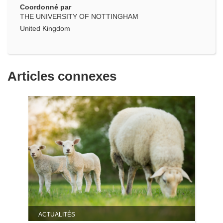
Coordonné par
THE UNIVERSITY OF NOTTINGHAM
United Kingdom
Articles connexes
ACTUALITÉS