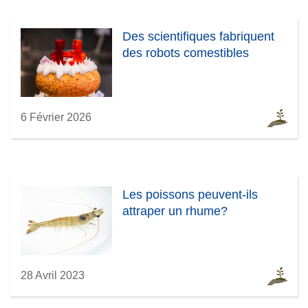
Des scientifiques fabriquent
des robots comestibles
6 Février 2026
Les poissons peuvent-ils
attraper un rhume?
28 Avril 2023