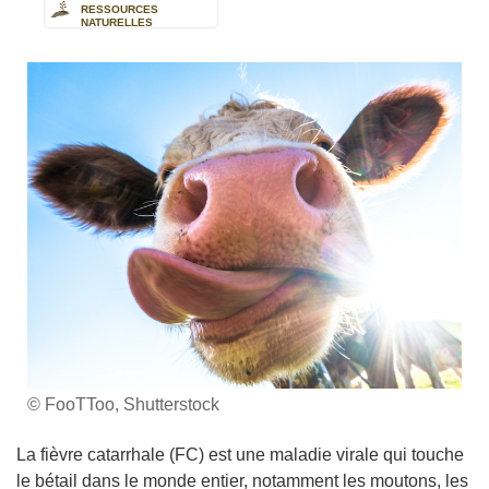
RESSOURCES
NATURELLES
© FooTToo, Shutterstock
La fièvre catarrhale (FC) est une maladie virale qui touche
le bétail dans le monde entier, notamment les moutons, les