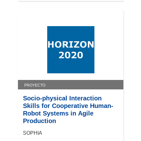
PROYECTO
Socio-physical Interaction
Skills for Cooperative Human-
Robot Systems in Agile
Production
SOPHIA