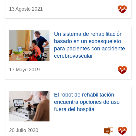
13 Agosto 2021
Un sistema de rehabilitación
basado en un exoesqueleto
para pacientes con accidente
cerebrovascular
17 Mayo 2019
El robot de rehabilitación
encuentra opciones de uso
fuera del hospital
20 Julio 2020