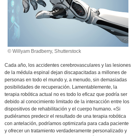
© Willyam Bradberry, Shutterstock
Cada año, los accidentes cerebrovasculares y las lesiones
de la médula espinal dejan discapacitadas a millones de
personas en todo el mundo y, a menudo, sin demasiadas
posibilidades de recuperación. Lamentablemente, la
terapia robótica actual no es todo lo eficaz que podría ser
debido al conocimiento limitado de la interacción entre los
dispositivos de rehabilitación y el cuerpo humano. «Si
pudiéramos predecir el resultado de una terapia robótica
con antelación, podríamos optimizarla para cada paciente
y ofrecer un tratamiento verdaderamente personalizado y