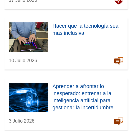
17 Julio 2026
Hacer que la tecnología sea
más inclusiva
10 Julio 2026
Aprender a afrontar lo
inesperado: entrenar a la
inteligencia artificial para
gestionar la incertidumbre
3 Julio 2026