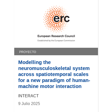
PROYECTO
Modelling the
neuromusculoskeletal system
across spatiotemporal scales
for a new paradigm of human-
machine motor interaction
INTERACT
9 Julio 2025