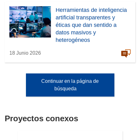
Herramientas de inteligencia
artificial transparentes y
éticas que dan sentido a
datos masivos y
heterogéneos
18 Junio 2026
Continuar en la página de
búsqueda
Proyectos conexos