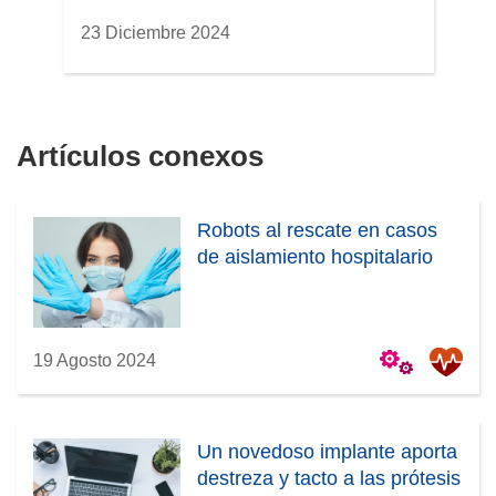
23 Diciembre 2024
Artículos conexos
Robots al rescate en casos
de aislamiento hospitalario
19 Agosto 2024
Un novedoso implante aporta
destreza y tacto a las prótesis