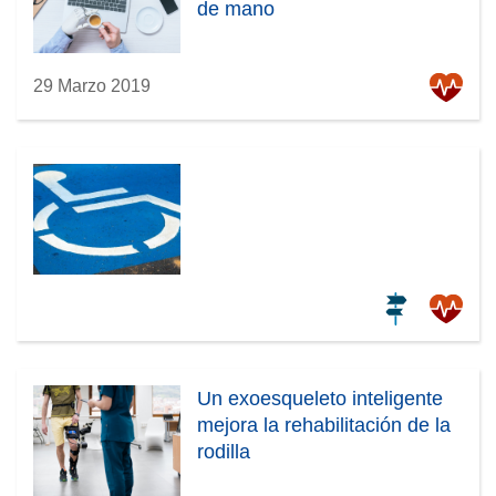
de mano
29 Marzo 2019
Un exoesqueleto inteligente
mejora la rehabilitación de la
rodilla