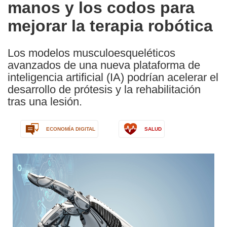
manos y los codos para
mejorar la terapia robótica
Los modelos musculoesqueléticos
avanzados de una nueva plataforma de
inteligencia artificial (IA) podrían acelerar el
desarrollo de prótesis y la rehabilitación
tras una lesión.
ECONOMÍA DIGITAL
SALUD