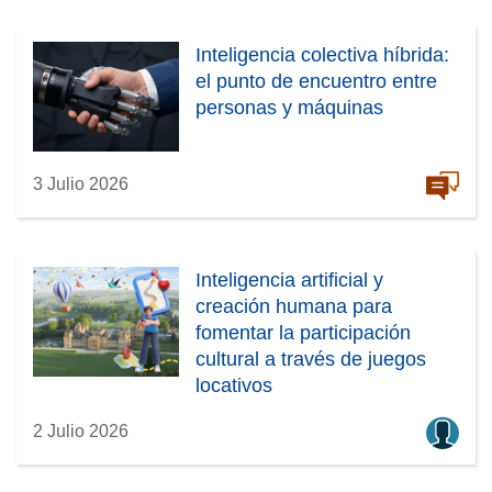
Inteligencia colectiva híbrida:
el punto de encuentro entre
personas y máquinas
3 Julio 2026
Inteligencia artificial y
creación humana para
fomentar la participación
cultural a través de juegos
locativos
2 Julio 2026